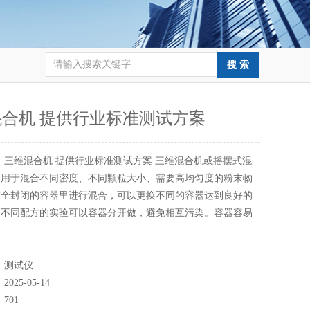
合机 提供行业标准测试方案
：
三维混合机 提供行业标准测试方案 三维混合机或摇摆式混
要用于混合不同密度、不同颗粒大小、需要高均匀度的粉末物
在全封闭的容器里进行混合，可以更换不同的容器达到良好的
，不同配方的实验可以容器分开做，避免相互污染。容器容易
：
测试仪
：
2025-05-14
：
701