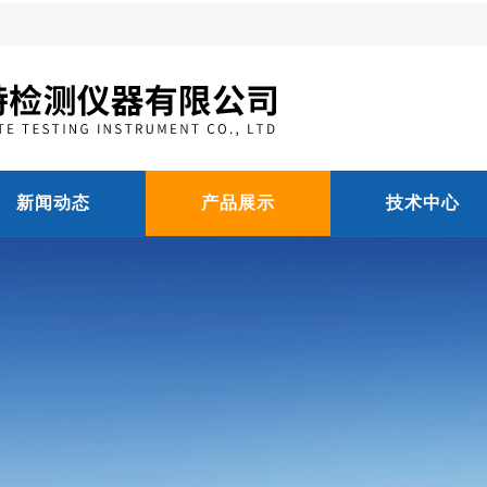
新闻动态
产品展示
技术中心