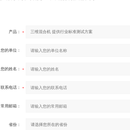
产品：
您的单位：
您的姓名：
联系电话：
常用邮箱：
省份：