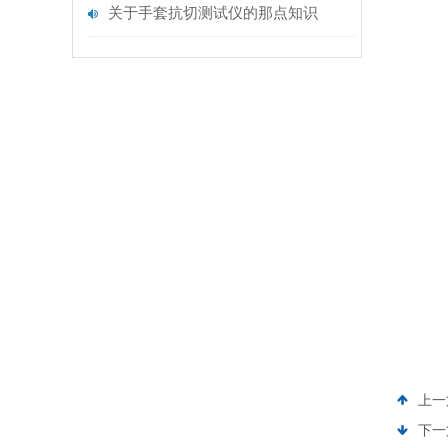
关于手套抗切测试仪的那点知识
上一
下一