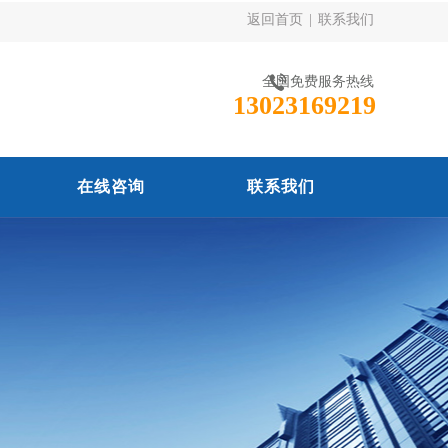
返回首页
|
联系我们
全国免费服务热线
13023169219
在线咨询
联系我们