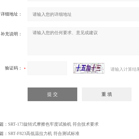
详细地址：
补充说明：
验证码：
请输入计算结
篇：
SRT-173旋转式摩擦色牢度试验机 符合技术要求
篇：
SRT-F823高低温拉力机 符合测试标准