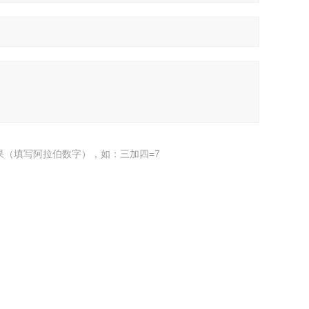
果（填写阿拉伯数字），如：三加四=7