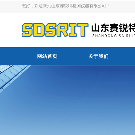
您好，欢迎来到山东赛锐特检测仪器有限公司！
网站首页
关于我们