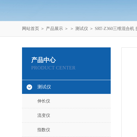
网站首页
＞
产品展示
＞ ＞
测试仪
＞ SRT-Z360三维混合
产品中心
PRODUCT CENTER
测试仪
伸长仪
流变仪
指数仪