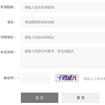
常用邮箱：
省份：
详细地址：
补充说明：
验证码：
请输入计算结