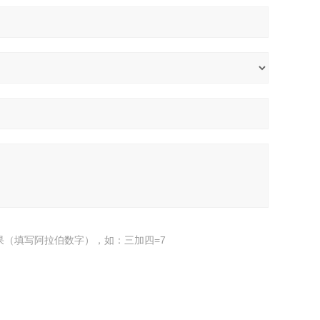
果（填写阿拉伯数字），如：三加四=7