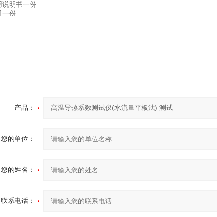
用说明书一份
册一份
产品：
您的单位：
您的姓名：
联系电话：