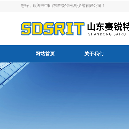
您好，欢迎来到山东赛锐特检测仪器有限公司！
网站首页
关于我们