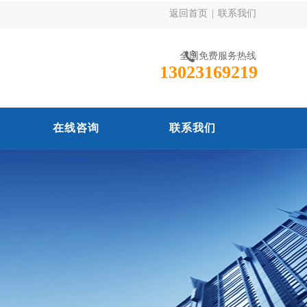
返回首页
|
联系我们
全国免费服务热线
13023169219
在线咨询
联系我们