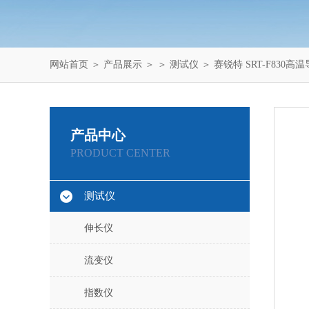
网站首页
＞
产品展示
＞ ＞
测试仪
＞ 赛锐特 SRT-F830
产品中心
PRODUCT CENTER
测试仪
伸长仪
流变仪
指数仪