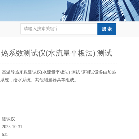
热系数测试仪(水流量平板法) 测试
：
高温导热系数测试仪(水流量平板法) 测试 该测试设备由加热
器系统，给水系统、其他测量器具等组成。
：
测试仪
：
2025-10-31
：
635