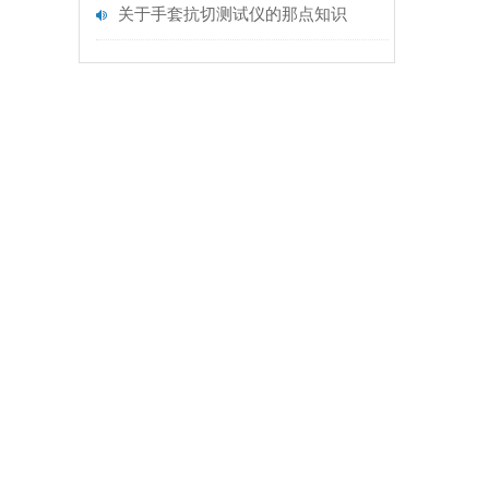
关于手套抗切测试仪的那点知识