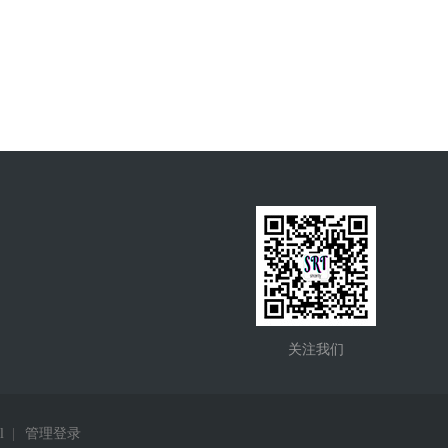
关注我们
l
|
管理登录