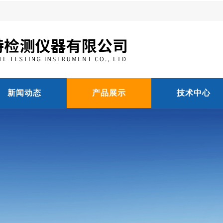
新闻动态
产品展示
技术中心