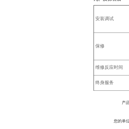
安装调试
保修
维修反应时间
终身服务
产
您的单