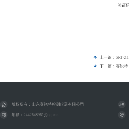
验证
上一篇：
SRT
下一篇：
赛锐特
版权所有：山东赛锐特检测仪器有限公司
邮箱：2442648961@qq.com