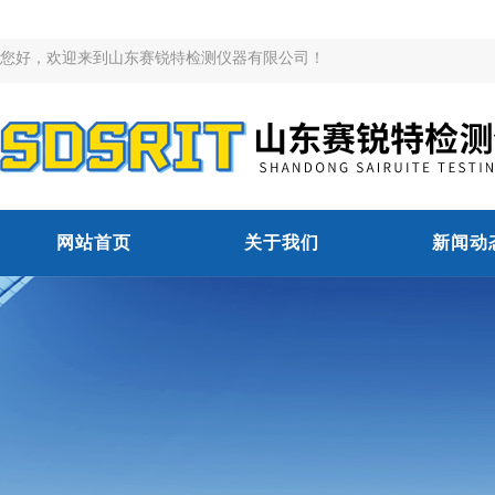
您好，欢迎来到山东赛锐特检测仪器有限公司！
网站首页
关于我们
新闻动