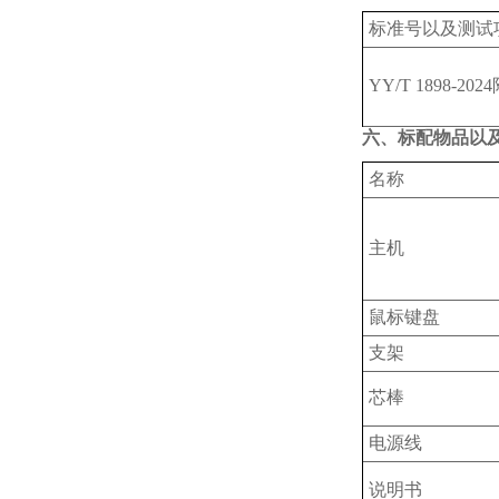
标准号以及测试
YY/T 1898-202
六、标配物品以
名称
主机
鼠标键盘
支架
芯棒
电源线
说明书