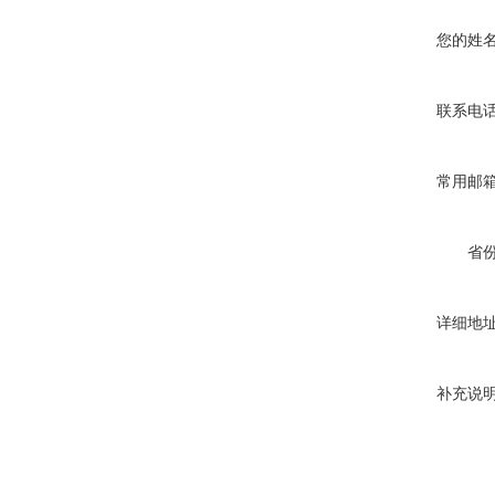
您的姓
联系电
常用邮
省
详细地
补充说