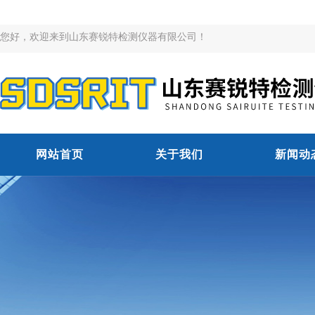
您好，欢迎来到山东赛锐特检测仪器有限公司！
网站首页
关于我们
新闻动