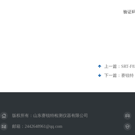
验证
上一篇：
SRT
下一篇：
赛锐特
版权所有：山东赛锐特检测仪器有限公司
邮箱：2442648961@qq.com