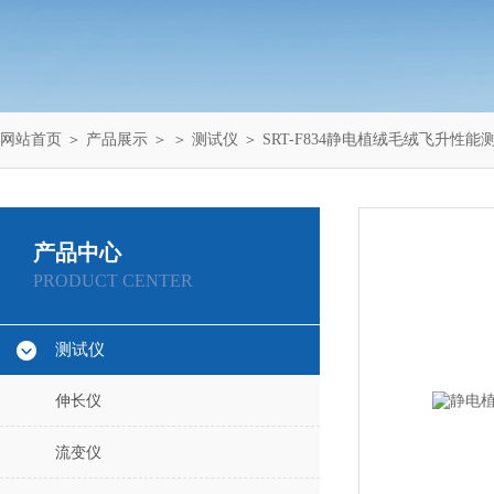
网站首页
＞
产品展示
＞ ＞
测试仪
＞ SRT-F834静电植绒毛绒飞升性能
产品中心
PRODUCT CENTER
测试仪
伸长仪
流变仪