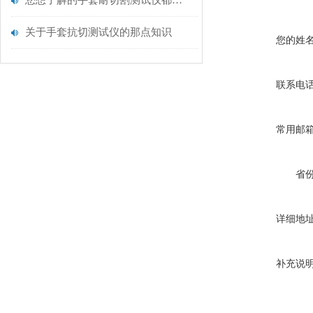
您想了解的手套耐切割测试仪都在这里了
关于手套抗切测试仪的那点知识
您的姓
联系电
常用邮
省
详细地
补充说