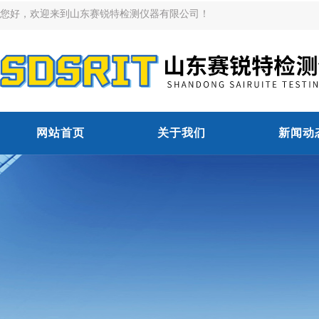
您好，欢迎来到山东赛锐特检测仪器有限公司！
网站首页
关于我们
新闻动