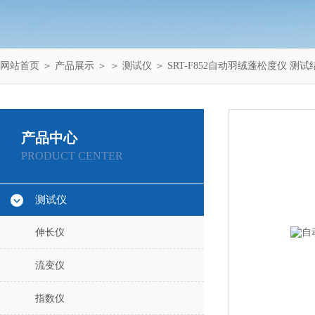
网站首页
＞
产品展示
＞ ＞
测试仪
＞ SRT-F852自动羽绒蓬松度仪 测
产品中心
PRODUCT CENTER
测试仪
伸长仪
流变仪
指数仪