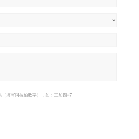
果（填写阿拉伯数字），如：三加四=7