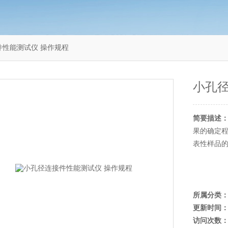
接件性能测试仪 操作规程
小孔径
简要描述
果的确定程
表性样品
所属分类
更新时间
访问次数