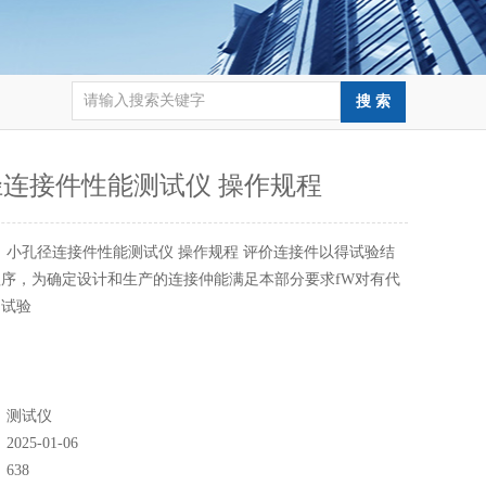
连接件性能测试仪 操作规程
：
小孔径连接件性能测试仪 操作规程 评价连接件以得试验结
序，为确定设计和生产的连接仲能满足本部分要求fW对有代
的试验
：
测试仪
：
2025-01-06
：
638