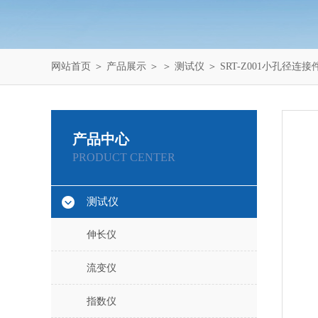
网站首页
＞
产品展示
＞ ＞
测试仪
＞ SRT-Z001小孔径连
产品中心
PRODUCT CENTER
测试仪
伸长仪
流变仪
指数仪