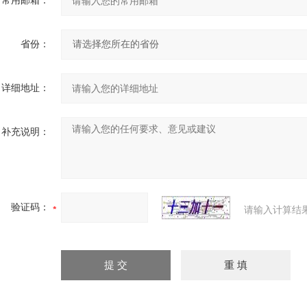
常用邮箱：
省份：
详细地址：
补充说明：
验证码：
请输入计算结