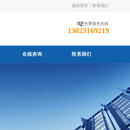
返回首页
|
联系我们
全国免费服务热线
13023169219
在线咨询
联系我们