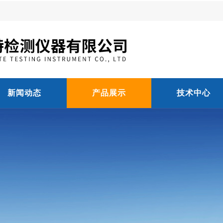
新闻动态
产品展示
技术中心