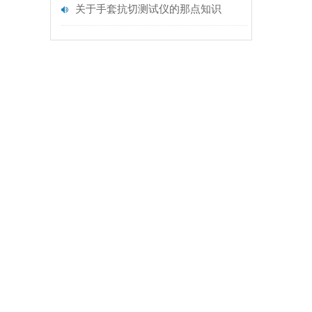
关于手套抗切测试仪的那点知识