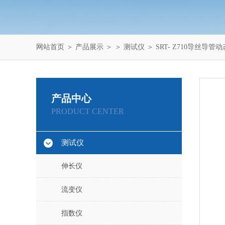
网站首页
＞
产品展示
＞ ＞
测试仪
＞ SRT- Z710导丝
产品中心
PRODUCT CENTER
测试仪
伸长仪
流变仪
指数仪