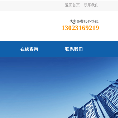
返回首页
|
联系我们
全国免费服务热线
13023169219
在线咨询
联系我们