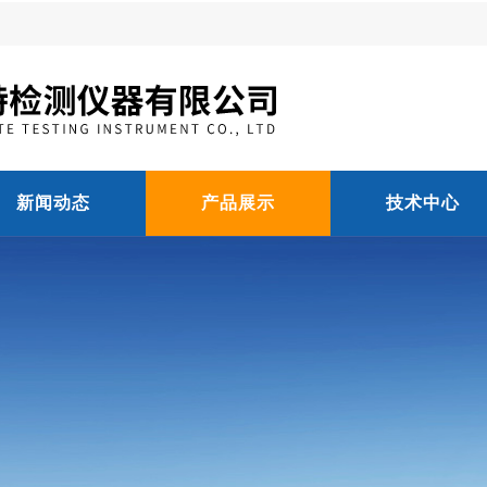
新闻动态
产品展示
技术中心