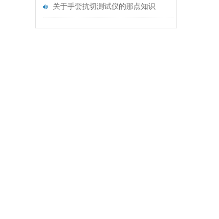
关于手套抗切测试仪的那点知识