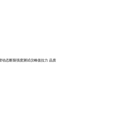
管动态断裂强度测试仪峰值拉力 品质