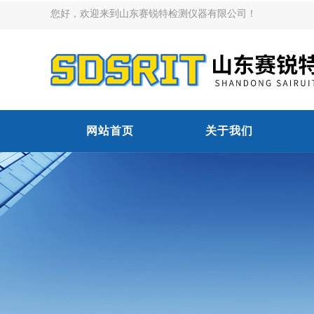
您好，欢迎来到山东赛锐特检测仪器有限公司！
网站首页
关于我们