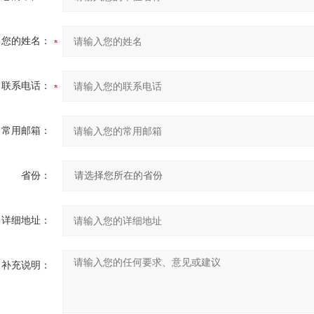
您的姓名：
联系电话：
常用邮箱：
省份：
详细地址：
补充说明：