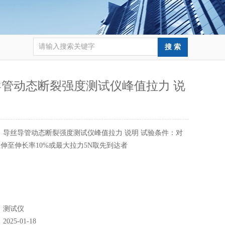
导管动态断裂强度测试仪峰值拉力 说
：
导丝导管动态断裂强度测试仪峰值拉力 说明 试验条件：对
伸至伸长率10%或最大拉力5N取先到达者
：
测试仪
：
2025-01-18