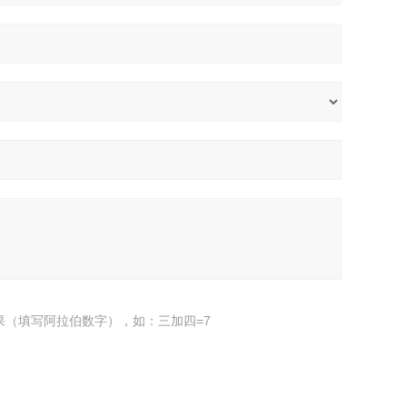
果（填写阿拉伯数字），如：三加四=7