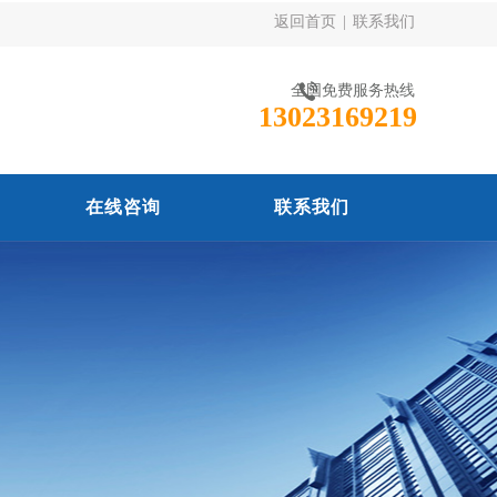
返回首页
|
联系我们
全国免费服务热线
13023169219
在线咨询
联系我们