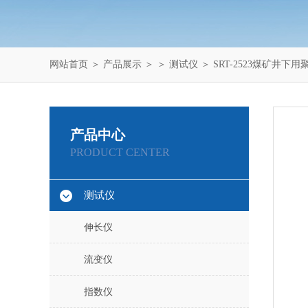
网站首页
＞
产品展示
＞ ＞
测试仪
＞ SRT-2523煤矿井
产品中心
PRODUCT CENTER
测试仪
伸长仪
流变仪
指数仪