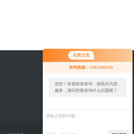
在线交流
咨询热线：13023169219
您好！欢迎前来咨询，很高兴为您
服务，请问您要咨询什么问题呢？
关注我们