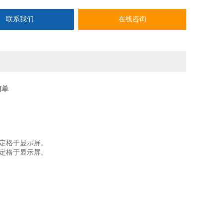
联系我们
在线咨询
简单
定格于显示屏。
定格于显示屏。