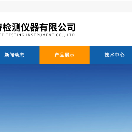
新闻动态
产品展示
技术中心