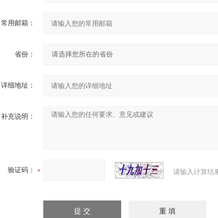
常用邮箱：
省份：
详细地址：
补充说明：
验证码：
请输入计算结