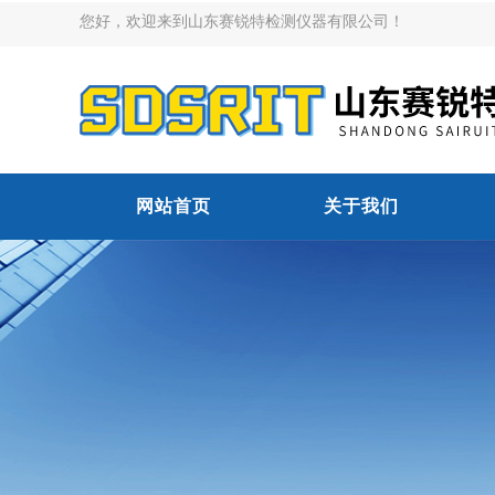
您好，欢迎来到山东赛锐特检测仪器有限公司！
网站首页
关于我们