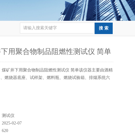
井下用聚合物制品阻燃性测试仪 简单
：
煤矿井下用聚合物制品阻燃性测试仪 简单该仪器主要由酒精
器、燃烧器底座、试样架、燃料瓶、燃烧试验箱、排烟系统六
：
测试仪
：
2025-02-07
：
620