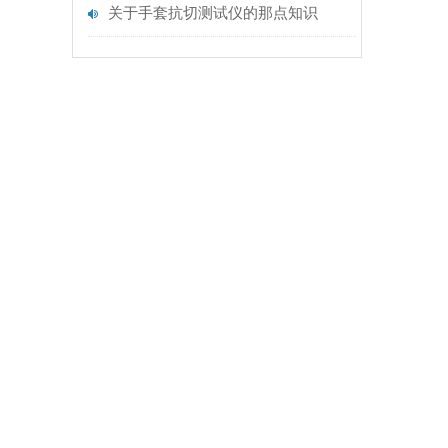
关于手套抗切测试仪的那点知识