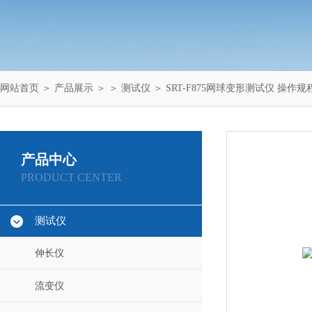
网站首页
＞
产品展示
＞ ＞
测试仪
＞ SRT-F875网球变形测试仪 操作规
产品中心
PRODUCT CENTER
测试仪
伸长仪
流变仪