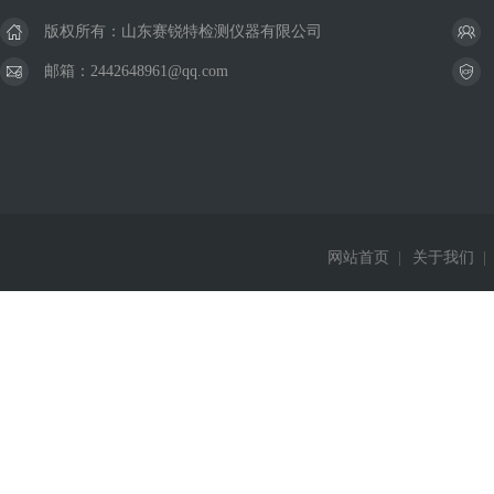
版权所有：山东赛锐特检测仪器有限公司
邮箱：2442648961@qq.com
网站首页
|
关于我们
|