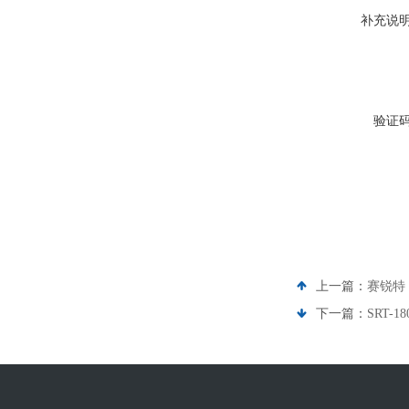
补充说
验证
上一篇：
赛锐特
下一篇：
SRT