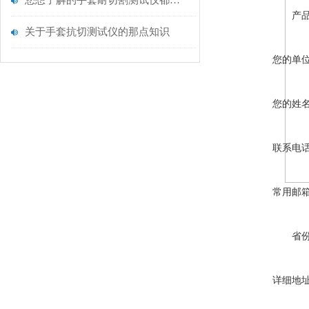
您想了解的手套耐切割测试仪都在这里了
产
关于手套抗切测试仪的那点知识
您的单
您的姓
联系电
常用邮
省
详细地