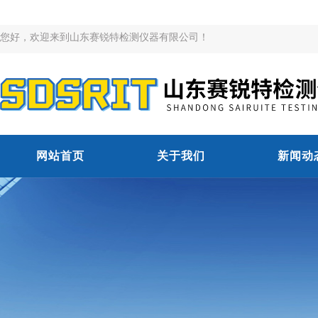
您好，欢迎来到山东赛锐特检测仪器有限公司！
网站首页
关于我们
新闻动