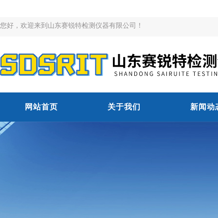
您好，欢迎来到山东赛锐特检测仪器有限公司！
网站首页
关于我们
新闻动