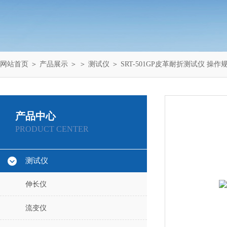
网站首页
＞
产品展示
＞ ＞
测试仪
＞ SRT-501GP皮革耐折测试仪 操作规
产品中心
PRODUCT CENTER
测试仪
伸长仪
流变仪