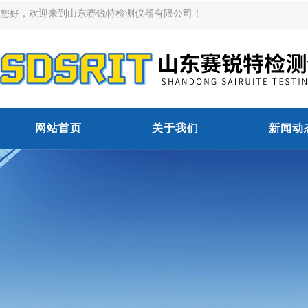
您好，欢迎来到山东赛锐特检测仪器有限公司！
网站首页
关于我们
新闻动