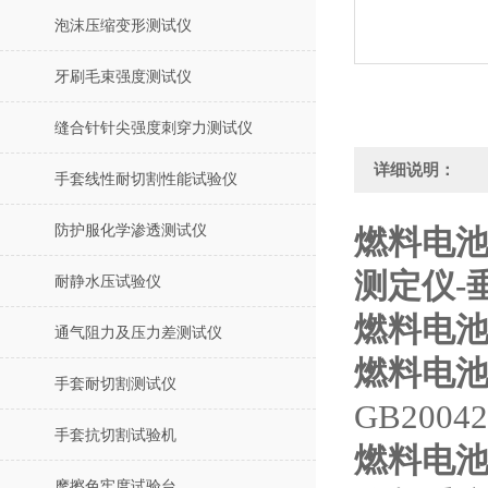
泡沫压缩变形测试仪
牙刷毛束强度测试仪
缝合针针尖强度刺穿力测试仪
详细说明：
手套线性耐切割性能试验仪
防护服化学渗透测试仪
燃料电池
测定仪-
耐静水压试验仪
燃料电池
通气阻力及压力差测试仪
燃料电
手套耐切割测试仪
GB20042
手套抗切割试验机
燃料电
摩擦色牢度试验台