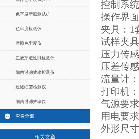
控制系统：
色牢度摩擦测试机
操作界面
夹具：1
色牢度检测仪
试样夹具
摩擦色牢度仪
压力传感器
血液穿透性能检测仪
压差传感器
细菌过滤效率检测仪
流量计：0-
过滤细菌检测仪
打印机：
气源要求：
细菌过滤效率仪
用电要求：
查看全部
外形尺寸：5
相关文章