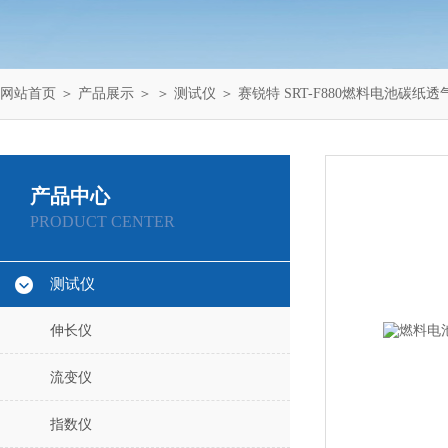
网站首页
＞
产品展示
＞ ＞
测试仪
＞ 赛锐特 SRT-F880燃料电池碳纸
产品中心
PRODUCT CENTER
测试仪
伸长仪
流变仪
指数仪