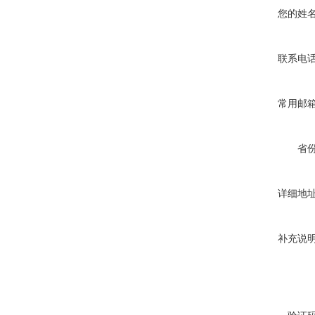
您的姓
联系电
常用邮
省
详细地
补充说