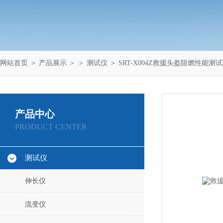
网站首页
＞
产品展示
＞ ＞
测试仪
＞ SRT-X004Z救援头盔阻燃性能测
产品中心
PRODUCT CENTER
测试仪
伸长仪
流变仪