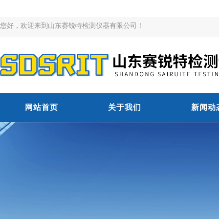
您好，欢迎来到山东赛锐特检测仪器有限公司！
网站首页
关于我们
新闻动