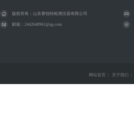
版权所有：山东赛锐特检测仪器有限公司
邮箱：2442648961@qq.com
网站首页
|
关于我们
|