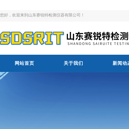
您好，欢迎来到山东赛锐特检测仪器有限公司！
网站首页
关于我们
新闻动