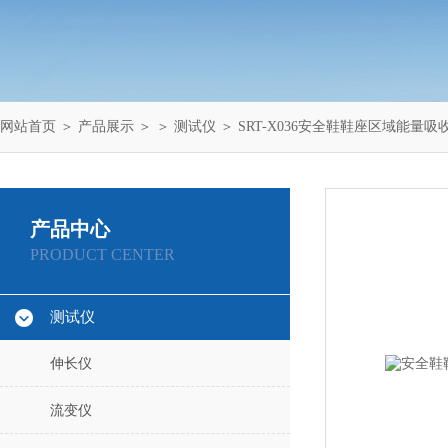
网站首页
＞
产品展示
＞ ＞
测试仪
＞ SRT-X036安全鞋鞋座区域能量
产品中心
PRODUCT CENTER
测试仪
伸长仪
流变仪