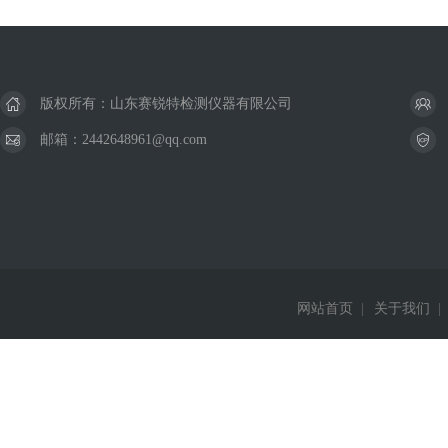
版权所有：山东赛锐特检测仪器有限公司
邮箱：2442648961@qq.com
网站首页
|
关于我们
|