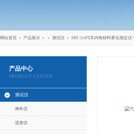
网站首页
＞
产品展示
＞ ＞
测试仪
＞ SRT-114汽车内饰材料雾化测定仪 
产品中心
PRODUCT CENTER
测试仪
伸长仪
流变仪