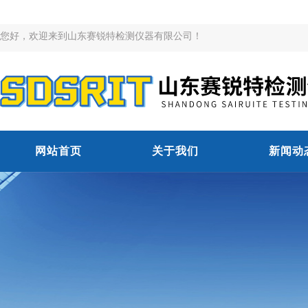
您好，欢迎来到山东赛锐特检测仪器有限公司！
网站首页
关于我们
新闻动