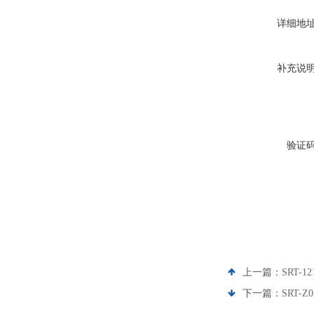
详细地
补充说
验证
上一篇：
SRT-
下一篇：
SRT-