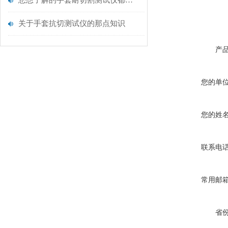
您想了解的手套耐切割测试仪都在这里了
关于手套抗切测试仪的那点知识
产
您的单
您的姓
联系电
常用邮
省