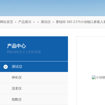
网站首页
＞
产品展示
＞ ＞
测试仪
＞ 赛锐特 SRT-Z379小动物口鼻吸
产品中心
PRODUCT CENTER
测试仪
伸长仪
流变仪
指数仪