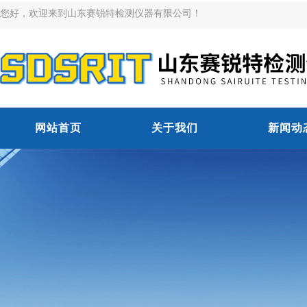
您好，欢迎来到山东赛锐特检测仪器有限公司！
网站首页
关于我们
新闻动