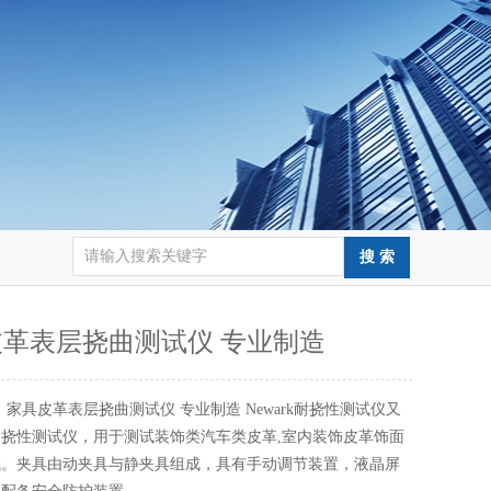
革表层挠曲测试仪 专业制造
：
家具皮革表层挠曲测试仪 专业制造 Newark耐挠性测试仪又
挠性测试仪，用于测试装饰类汽车类皮革,室内装饰皮革饰面
试。夹具由动夹具与静夹具组成，具有手动调节装置，液晶屏