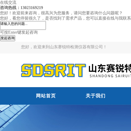
在线交流
咨询热线：13023169219
您好！欢迎前来咨询，很高兴为您服务，请问您要咨询什么问题呢？
您好，看您停留很久了，是否找到了需求产品，您可以直接在线与我联系
可按Enter键发起咨询
发起咨询
您好，欢迎来到山东赛锐特检测仪器有限公司！
网站首页
关于我们