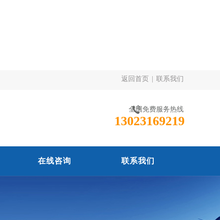
返回首页
|
联系我们
全国免费服务热线
13023169219
在线咨询
联系我们