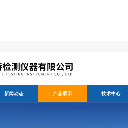
！
新闻动态
产品展示
技术中心