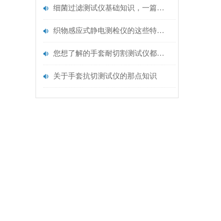
细菌过滤测试仪基础知识，一篇搞定
织物感应式静电测检仪的这些特点很少有人都知道
您想了解的手套耐切割测试仪都在这里了
关于手套抗切测试仪的那点知识