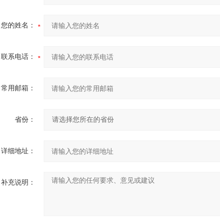
您的姓名：
联系电话：
常用邮箱：
省份：
详细地址：
补充说明：