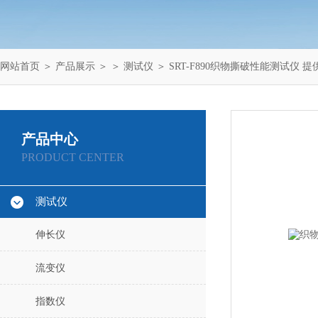
网站首页
＞
产品展示
＞ ＞
测试仪
＞ SRT-F890织物撕破性能测试仪 
产品中心
PRODUCT CENTER
测试仪
伸长仪
流变仪
指数仪