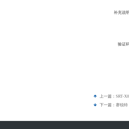
补充说
验证
上一篇：
SRT-
下一篇：
赛锐特 