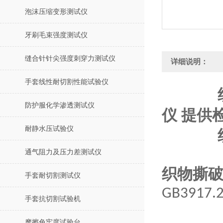
泡沫压缩变形测试仪
牙刷毛束强度测试仪
缝合针针尖强度刺穿力测试仪
详细说明：
手套线性耐切割性能试验仪
防护服化学渗透测试仪
仪 提供
耐静水压试验仪
通气阻力及压力差测试仪
织物撕
手套耐切割测试仪
GB3917.
手套抗切割试验机
摩擦色牢度试验台