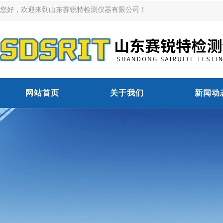
您好，欢迎来到山东赛锐特检测仪器有限公司！
网站首页
关于我们
新闻动