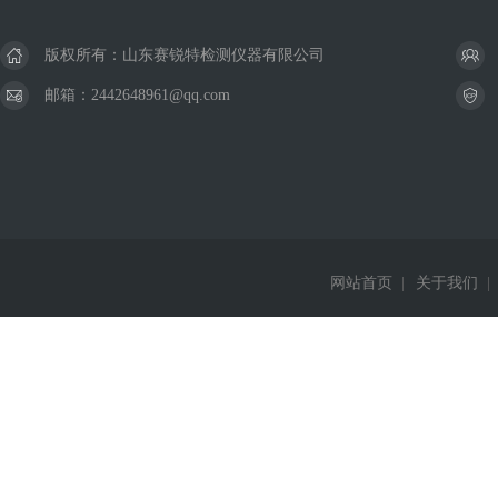
版权所有：山东赛锐特检测仪器有限公司
邮箱：2442648961@qq.com
网站首页
|
关于我们
|