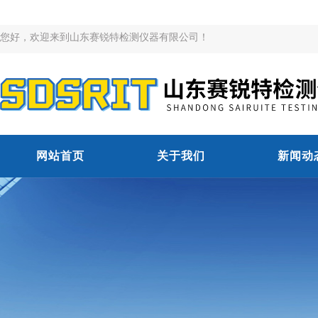
您好，欢迎来到山东赛锐特检测仪器有限公司！
网站首页
关于我们
新闻动