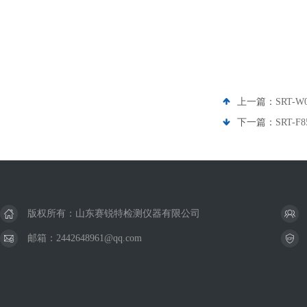
上一篇：
SRT
下一篇：
SRT-
版权所有：山东赛锐特检测仪器有限公司
邮箱：2442648961@qq.com