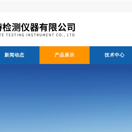
新闻动态
产品展示
技术中心