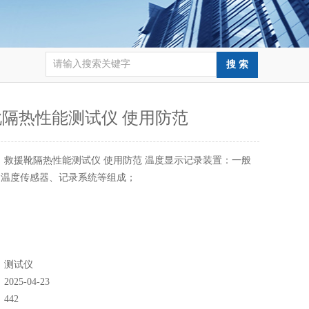
隔热性能测试仪 使用防范
：
救援靴隔热性能测试仪 使用防范 温度显示记录装置：一般
、温度传感器、记录系统等组成；
：
测试仪
：
2025-04-23
：
442