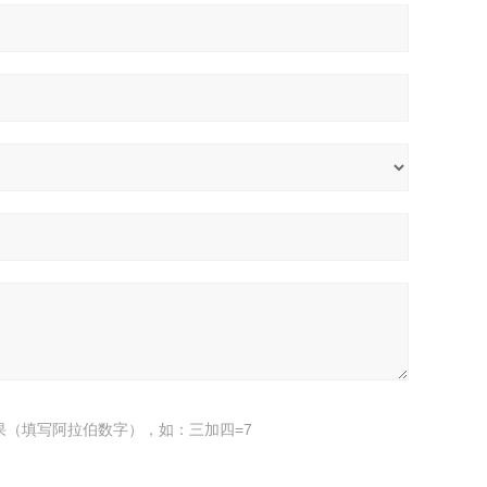
果（填写阿拉伯数字），如：三加四=7