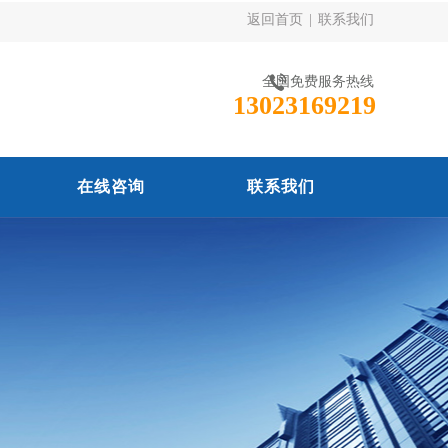
返回首页
|
联系我们
全国免费服务热线
13023169219
在线咨询
联系我们