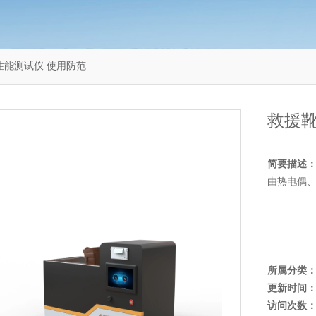
热性能测试仪 使用防范
救援靴
简要描述
由热电偶
所属分类
更新时间
访问次数