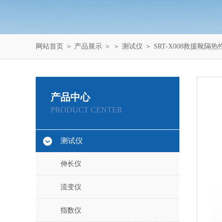
网站首页
＞
产品展示
＞ ＞
测试仪
＞ SRT-X008救援靴隔
产品中心
PRODUCT CENTER
测试仪
伸长仪
流变仪
指数仪