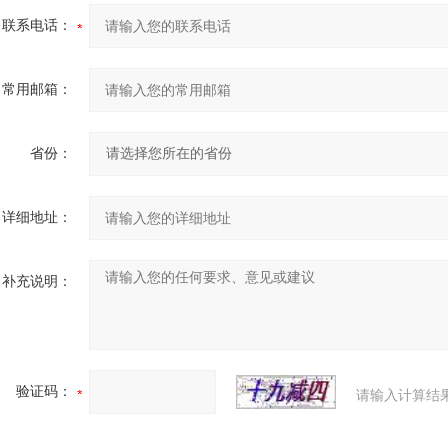
联系电话：
常用邮箱：
省份：
详细地址：
补充说明：
验证码：
请输入计算结