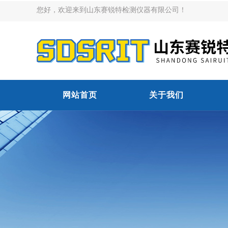
您好，欢迎来到山东赛锐特检测仪器有限公司！
网站首页
关于我们