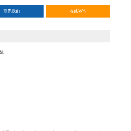
联系我们
在线咨询
范