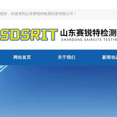
您好，欢迎来到山东赛锐特检测仪器有限公司！
网站首页
关于我们
新闻动