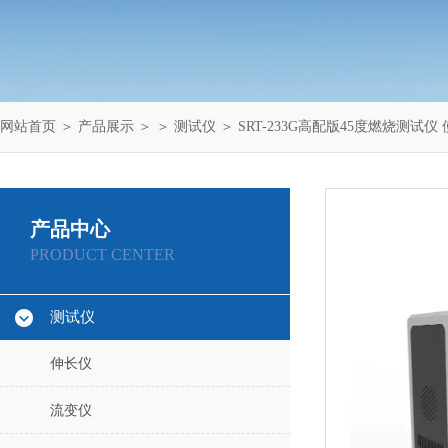
网站首页
＞
产品展示
＞ ＞
测试仪
＞ SRT-233G高配版45度燃烧测试仪
产品中心
PRODUCT CENTER
测试仪
伸长仪
流变仪