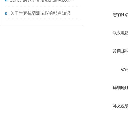
您想了解的手套耐切割测试仪都在这里了
关于手套抗切测试仪的那点知识
您的姓
联系电
常用邮
省
详细地
补充说