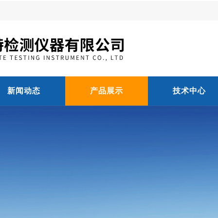
新闻动态
产品展示
技术中心