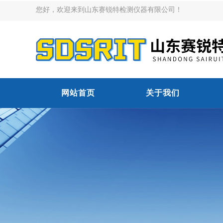
您好，欢迎来到山东赛锐特检测仪器有限公司！
网站首页
关于我们