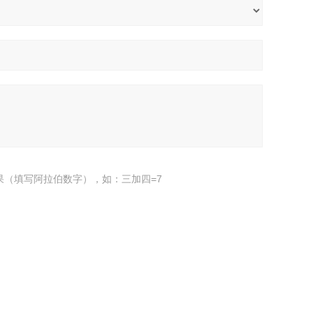
果（填写阿拉伯数字），如：三加四=7