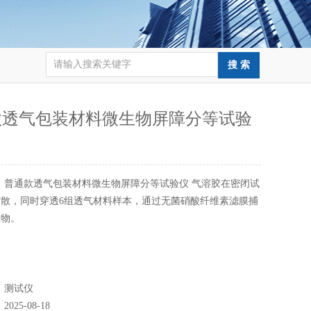
款透气包装材料微生物屏障分等试验
：
普通款透气包装材料微生物屏障分等试验仪 气溶胶在密闭试
散，同时穿透6组透气材料样本，通过无菌硝酸纤维素滤膜捕
生物。
：
测试仪
：
2025-08-18