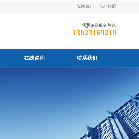
返回首页
|
联系我们
全国免费服务热线
13023169219
在线咨询
联系我们