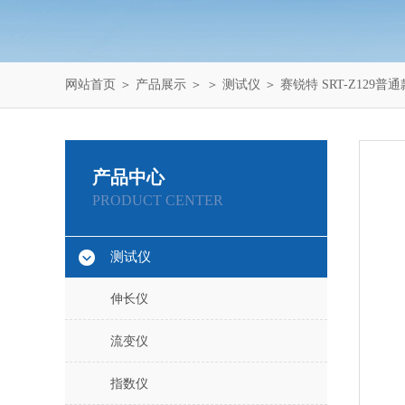
网站首页
＞
产品展示
＞ ＞
测试仪
＞ 赛锐特 SRT-Z12
产品中心
PRODUCT CENTER
测试仪
伸长仪
流变仪
指数仪