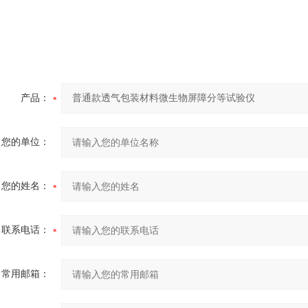
产品：
您的单位：
您的姓名：
联系电话：
常用邮箱：