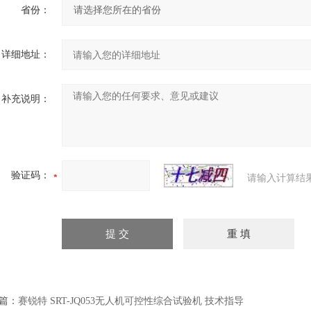
省份：
详细地址：
补充说明：
验证码：
请输入计算结
篇：
赛锐特 SRT-JQ053无人机可控性综合试验机 技术指导