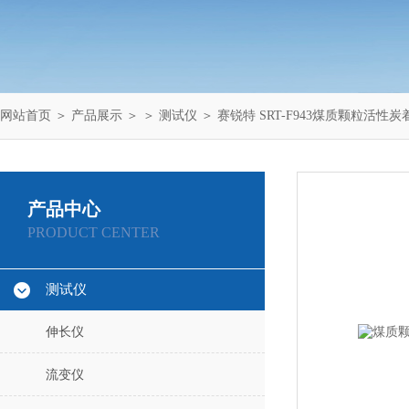
网站首页
＞
产品展示
＞ ＞
测试仪
＞ 赛锐特 SRT-F943煤质颗粒活性
产品中心
PRODUCT CENTER
测试仪
伸长仪
流变仪