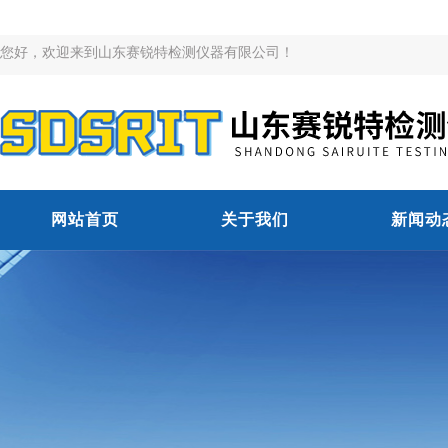
您好，欢迎来到山东赛锐特检测仪器有限公司！
网站首页
关于我们
新闻动