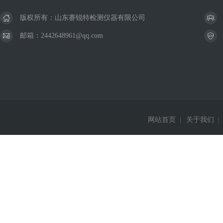
版权所有：山东赛锐特检测仪器有限公司
邮箱：2442648961@qq.com
网站首页
|
关于我们
|