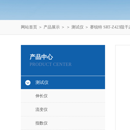
网站首页
＞
产品展示
＞ ＞
测试仪
＞ 赛锐特 SRT-Z423
产品中心
PRODUCT CENTER
测试仪
伸长仪
流变仪
指数仪