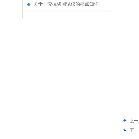
关于手套抗切测试仪的那点知识
上一
下一