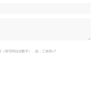
果（填写阿拉伯数字），如：三加四=7