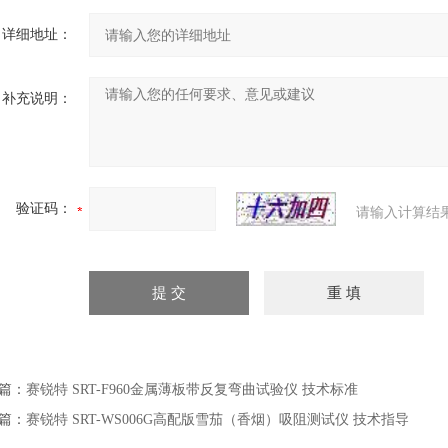
详细地址：
补充说明：
验证码：
请输入计算结
篇：
赛锐特 SRT-F960金属薄板带反复弯曲试验仪 技术标准
篇：
赛锐特 SRT-WS006G高配版雪茄（香烟）吸阻测试仪 技术指导