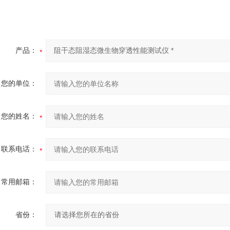
产品：
您的单位：
您的姓名：
联系电话：
常用邮箱：
省份：