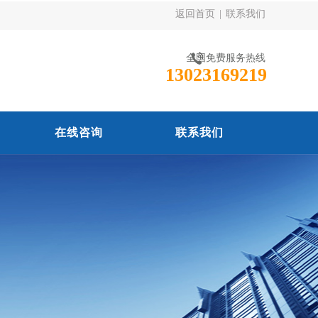
返回首页
|
联系我们
全国免费服务热线
13023169219
在线咨询
联系我们