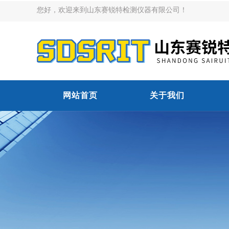
您好，欢迎来到山东赛锐特检测仪器有限公司！
网站首页
关于我们