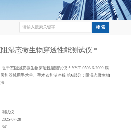
阻湿态微生物穿透性能测试仪 *
：
阻干态阻湿态微生物穿透性能测试仪 * YY/T 0506.6-2009 病
员和器械用手术单、手术衣和洁净服 第6部分：阻湿态微生物
方法
：
测试仪
：
2025-07-28
：
341