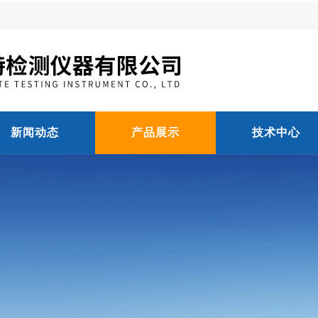
新闻动态
产品展示
技术中心