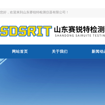
您好，欢迎来到山东赛锐特检测仪器有限公司！
网站首页
关于我们
新闻动