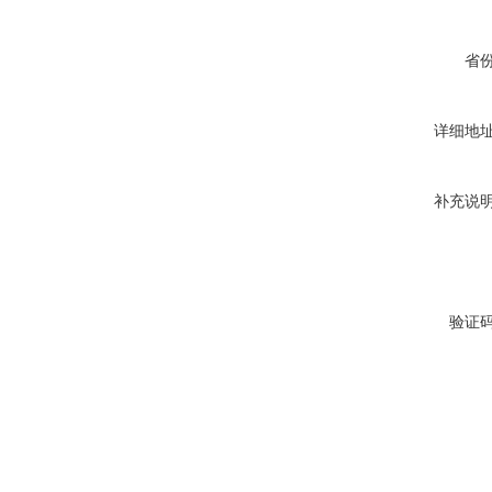
省
详细地
补充说
验证