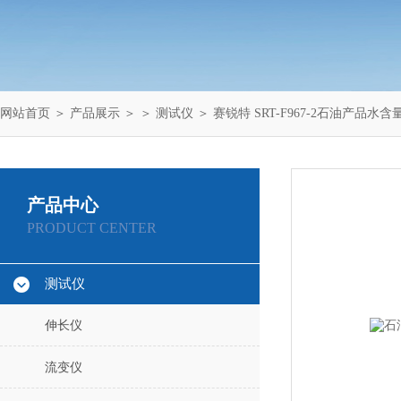
网站首页
＞
产品展示
＞ ＞
测试仪
＞ 赛锐特 SRT-F967-2石油产品水
产品中心
PRODUCT CENTER
测试仪
伸长仪
流变仪