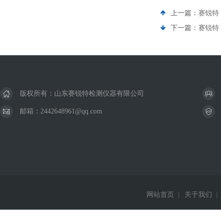
上一篇：
赛锐特
下一篇：
赛锐特 
版权所有：山东赛锐特检测仪器有限公司
邮箱：2442648961@qq.com
网站首页
|
关于我们
|