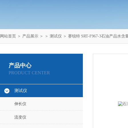
网站首页
＞
产品展示
＞ ＞
测试仪
＞ 赛锐特 SRT-F967-3石油产品水
产品中心
PRODUCT CENTER
测试仪
伸长仪
流变仪