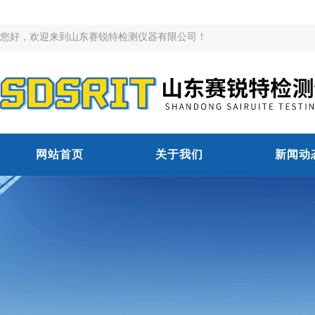
您好，欢迎来到山东赛锐特检测仪器有限公司！
网站首页
关于我们
新闻动