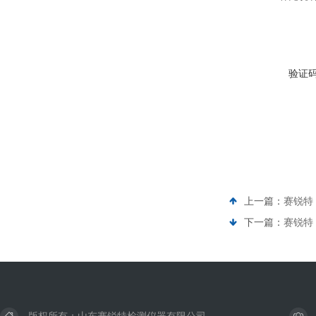
验证
上一篇：
赛锐特 
下一篇：
赛锐特