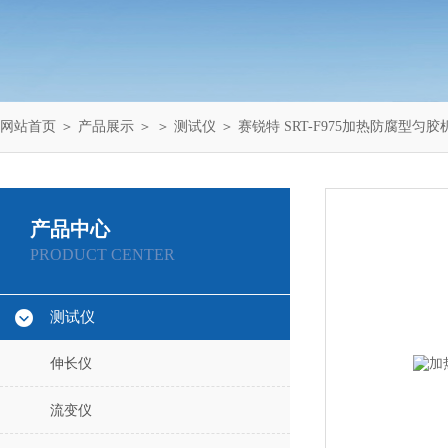
网站首页
＞
产品展示
＞ ＞
测试仪
＞ 赛锐特 SRT-F975加热防腐型匀
产品中心
PRODUCT CENTER
测试仪
伸长仪
流变仪