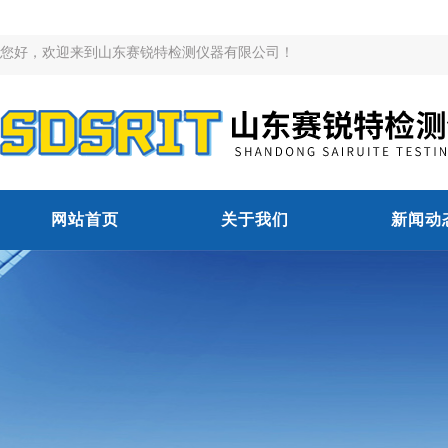
您好，欢迎来到山东赛锐特检测仪器有限公司！
网站首页
关于我们
新闻动