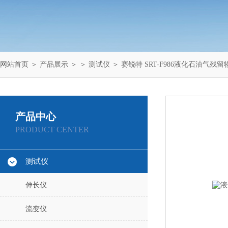
网站首页
＞
产品展示
＞ ＞
测试仪
＞ 赛锐特 SRT-F986液化石油气残留
产品中心
PRODUCT CENTER
测试仪
伸长仪
流变仪