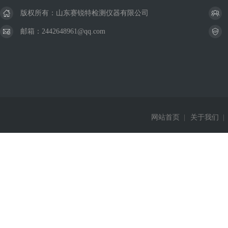
版权所有：山东赛锐特检测仪器有限公司
邮箱：2442648961@qq.com
网站首页
|
关于我们
|