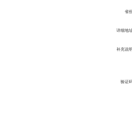
省
详细地
补充说
验证