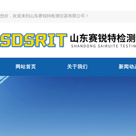
您好，欢迎来到山东赛锐特检测仪器有限公司！
网站首页
关于我们
新闻动