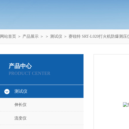
网站首页
＞
产品展示
＞ ＞
测试仪
＞ 赛锐特 SRT-L020打火机防爆测
产品中心
PRODUCT CENTER
测试仪
伸长仪
流变仪