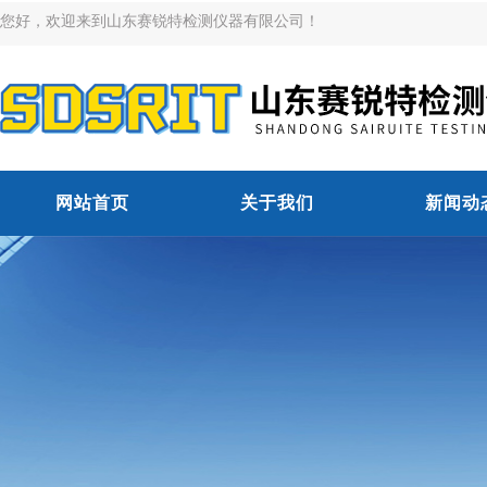
您好，欢迎来到山东赛锐特检测仪器有限公司！
网站首页
关于我们
新闻动