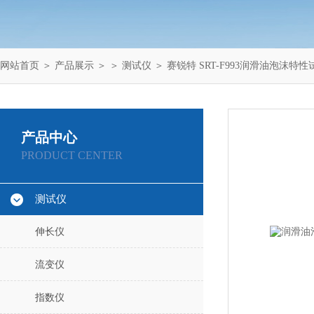
网站首页
＞
产品展示
＞ ＞
测试仪
＞ 赛锐特 SRT-F993润滑油泡沫
产品中心
PRODUCT CENTER
测试仪
伸长仪
流变仪
指数仪