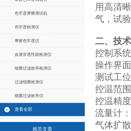
用高清
色牢度摩擦测试机
气，试
色牢度检测仪
二、技
摩擦色牢度仪
控制系统：
血液穿透性能检测仪
操作界面
细菌过滤效率检测仪
测试工
过滤细菌检测仪
控温范围
细菌过滤效率仪
控温精度：
查看全部
流量计：1
气体扩散
相关文章