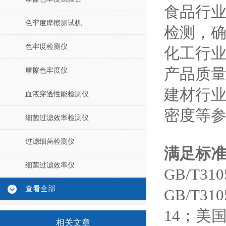
食品行
色牢度摩擦测试机
检测，
色牢度检测仪
化工行
产品质
摩擦色牢度仪
建材行
血液穿透性能检测仪
密度等
细菌过滤效率检测仪
过滤细菌检测仪
满足标
细菌过滤效率仪
GB/T310
查看全部
GB/T31
14；美国
相关文章