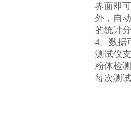
界面即
外，自
的统计
4、数据
测试仪支
粉体检
每次测