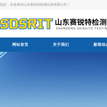
您好，欢迎来到山东赛锐特检测仪器有限公司！
网站首页
关于我们
新闻动