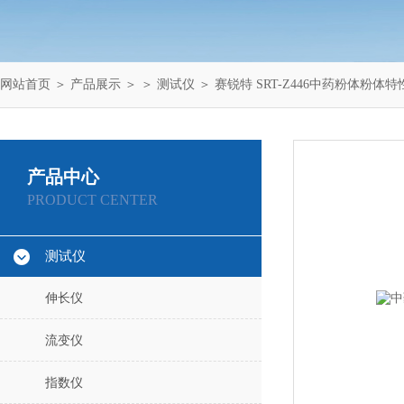
网站首页
＞
产品展示
＞ ＞
测试仪
＞ 赛锐特 SRT-Z446中药粉体粉体特
产品中心
PRODUCT CENTER
测试仪
伸长仪
流变仪
指数仪