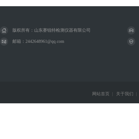
版权所有：山东赛锐特检测仪器有限公司
邮箱：2442648961@qq.com
网站首页
|
关于我们
|