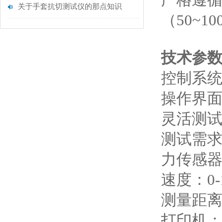
严格遵循Y
关于手套抗切测试仪的那点知识
（50~1
技术参
控制系统：
操作界面
灵活测试
测试需
力传感器：
速度：0-
测量距离
打印机