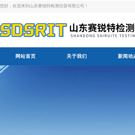
您好，欢迎来到山东赛锐特检测仪器有限公司！
网站首页
关于我们
新闻动