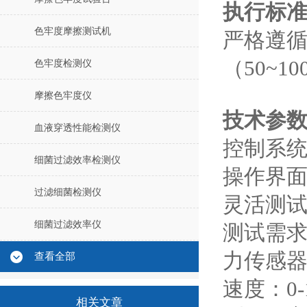
执行标准
色牢度摩擦测试机
严格遵循Y
（50~1
色牢度检测仪
摩擦色牢度仪
技术参
血液穿透性能检测仪
控制系统：
细菌过滤效率检测仪
操作界面
过滤细菌检测仪
灵活测试
细菌过滤效率仪
测试需
力传感器：
查看全部
速度：0-
相关文章