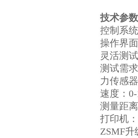
技术参
控制系统：
操作界面
灵活测试
测试需
力传感器：
速度：0-
测量距离
打印机
ZSMF