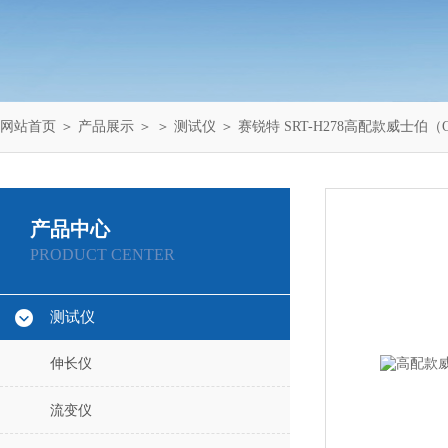
网站首页
＞
产品展示
＞ ＞
测试仪
＞ 赛锐特 SRT-H278高配款威士伯（O
产品中心
PRODUCT CENTER
测试仪
伸长仪
流变仪