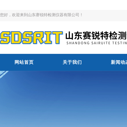
您好，欢迎来到山东赛锐特检测仪器有限公司！
网站首页
关于我们
新闻动