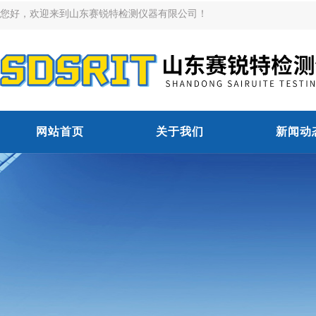
您好，欢迎来到山东赛锐特检测仪器有限公司！
网站首页
关于我们
新闻动