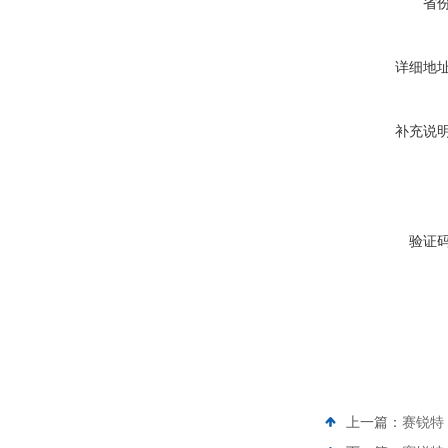
省
详细地
补充说
验证
上一篇：
赛锐特