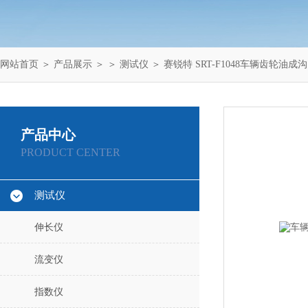
网站首页
＞
产品展示
＞ ＞
测试仪
＞ 赛锐特 SRT-F1048车辆齿轮油
产品中心
PRODUCT CENTER
测试仪
伸长仪
流变仪
指数仪