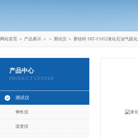
网站首页
＞
产品展示
＞ ＞
测试仪
＞ 赛锐特 SRT-F1052液化石油气
产品中心
PRODUCT CENTER
测试仪
伸长仪
流变仪