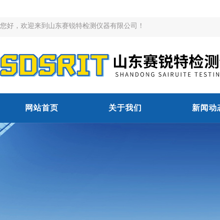
您好，欢迎来到山东赛锐特检测仪器有限公司！
网站首页
关于我们
新闻动