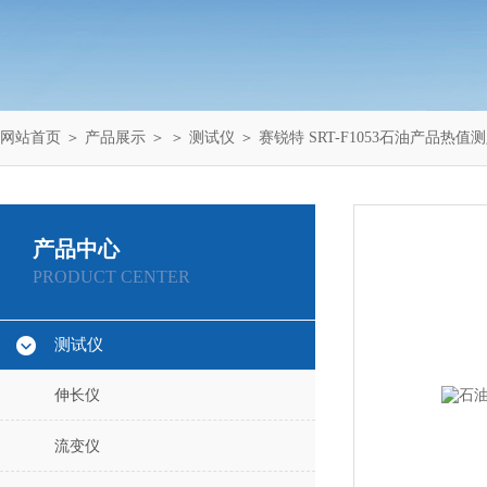
网站首页
＞
产品展示
＞ ＞
测试仪
＞ 赛锐特 SRT-F1053石油产品热
产品中心
PRODUCT CENTER
测试仪
伸长仪
流变仪