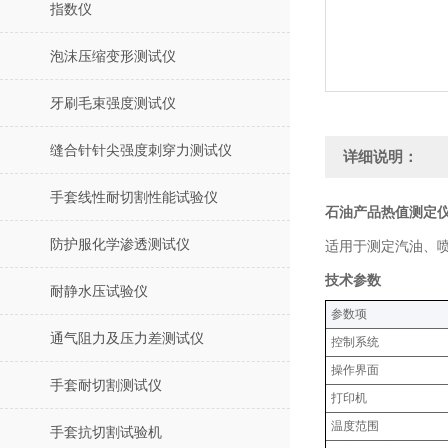
指数仪
泡沫压缩变形测试仪
牙刷毛束强度测试仪
缝合针针尖强度刺穿力测试仪
详细说明：
手套线性耐切割性能试验仪
石油产品热值测定仪
防护服化学渗透测试仪
适用于测定汽油、
技术参数
耐静水压试验仪
‌参数项‌
通气阻力及压力差测试仪
控制系统
操作界面
手套耐切割测试仪
打印机
温度范围
手套抗切割试验机