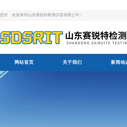
您好，欢迎来到山东赛锐特检测仪器有限公司！
网站首页
关于我们
新闻动