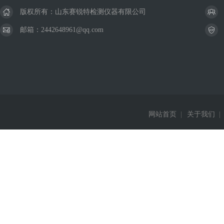
版权所有：山东赛锐特检测仪器有限公司
邮箱：2442648961@qq.com
网站首页
|
关于我们
|