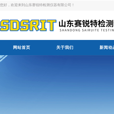
您好，欢迎来到山东赛锐特检测仪器有限公司！
网站首页
关于我们
新闻动