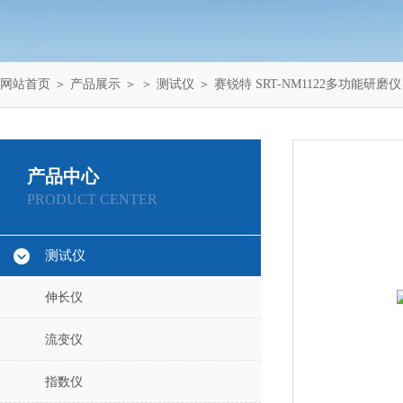
网站首页
＞
产品展示
＞ ＞
测试仪
＞ 赛锐特 SRT-NM1122多功能研磨
产品中心
PRODUCT CENTER
测试仪
伸长仪
流变仪
指数仪