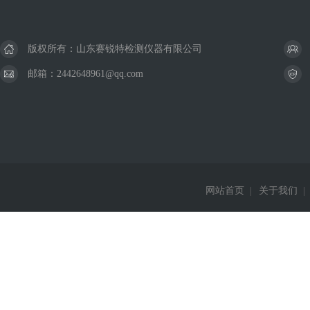
版权所有：山东赛锐特检测仪器有限公司
邮箱：2442648961@qq.com
网站首页
|
关于我们
|