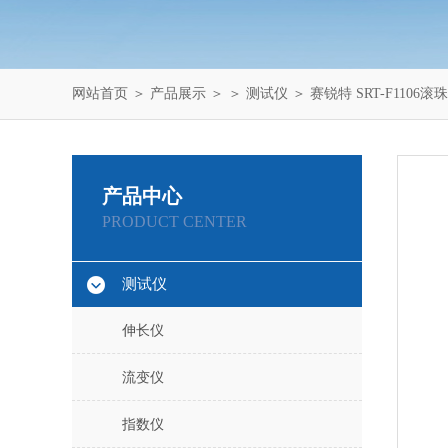
网站首页
＞
产品展示
＞ ＞
测试仪
＞ 赛锐特 SRT-F110
产品中心
PRODUCT CENTER
测试仪
伸长仪
流变仪
指数仪