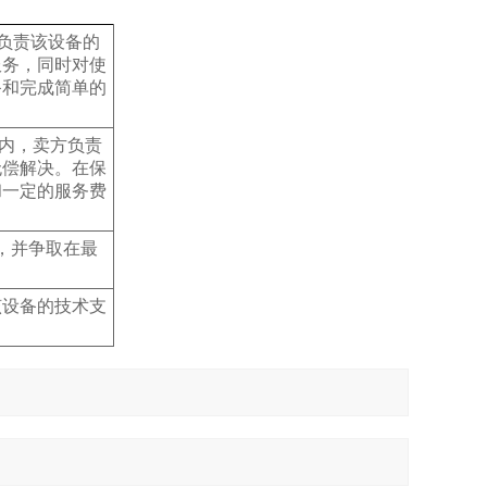
，负责该设备的
服务，同时对使
备和完成简单的
期内，卖方负责
无偿解决。在保
和一定的服务费
，并争取在最
该设备的技术支