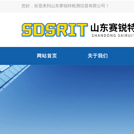
您好，欢迎来到山东赛锐特检测仪器有限公司！
网站首页
关于我们