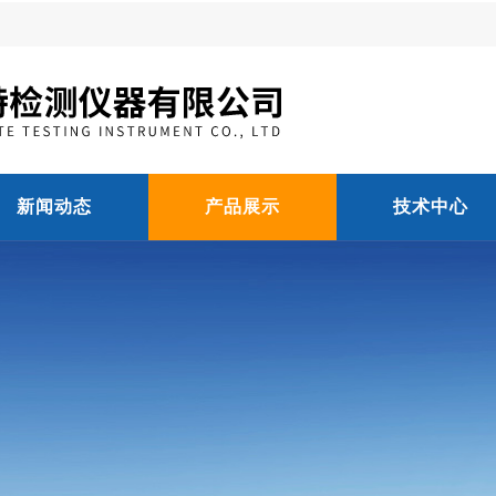
新闻动态
产品展示
技术中心