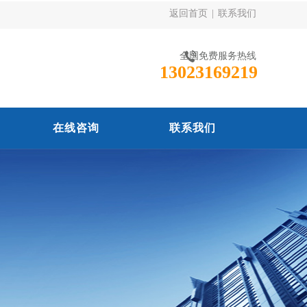
返回首页
|
联系我们
全国免费服务热线
13023169219
在线咨询
联系我们