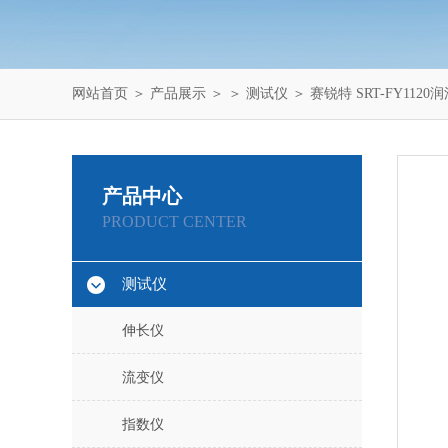
网站首页
＞
产品展示
＞ ＞
测试仪
＞ 赛锐特 SRT-FY11
产品中心
PRODUCT CENTER
测试仪
伸长仪
流变仪
指数仪