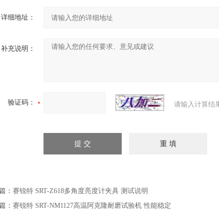
详细地址：
补充说明：
验证码：
请输入计算结
篇：
赛锐特 SRT-Z618多角度亮度计夹具 测试说明
篇：
赛锐特 SRT-NM1127高温阿克隆耐磨试验机‌ 性能稳定