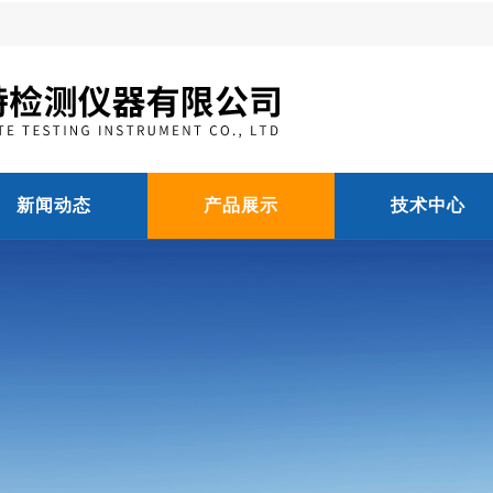
新闻动态
产品展示
技术中心