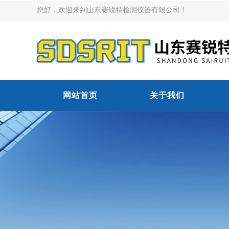
您好，欢迎来到山东赛锐特检测仪器有限公司！
网站首页
关于我们