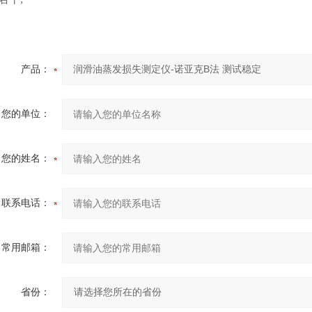
产品：
您的单位：
您的姓名：
联系电话：
常用邮箱：
省份：