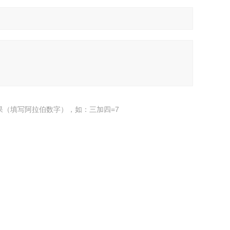
果（填写阿拉伯数字），如：三加四=7