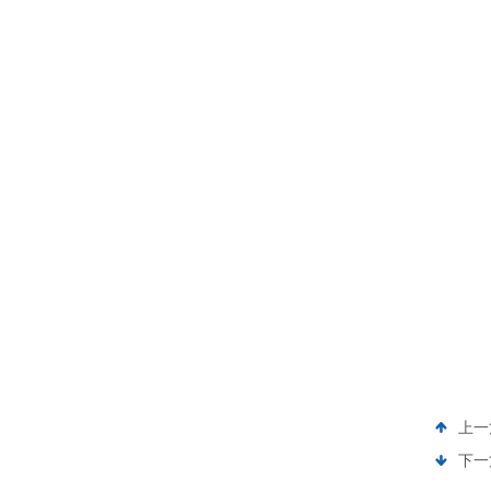
上一
下一