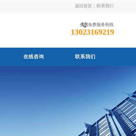
返回首页
|
联系我们
全国免费服务热线
13023169219
在线咨询
联系我们