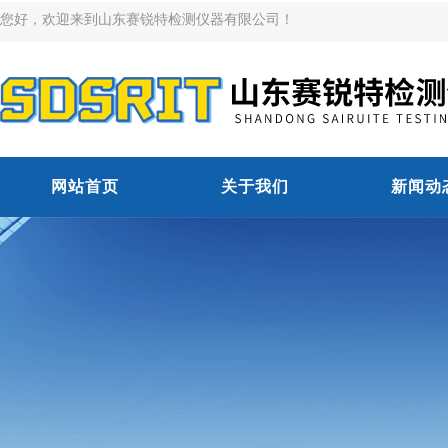
您好，欢迎来到山东赛锐特检测仪器有限公司！
网站首页
关于我们
新闻动