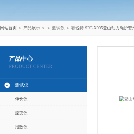
网站首页
＞
产品展示
＞ ＞
测试仪
＞ 赛锐特 SRT-X095登山动力绳护
产品中心
PRODUCT CENTER
测试仪
伸长仪
流变仪
指数仪