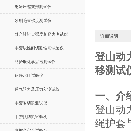
泡沫压缩变形测试仪
牙刷毛束强度测试仪
缝合针针尖强度刺穿力测试仪
详细说明：
手套线性耐切割性能试验仪
登山动
防护服化学渗透测试仪
移测试
耐静水压试验仪
通气阻力及压力差测试仪
‌一、介
手套耐切割测试仪
登山动
手套抗切割试验机
绳护套
摩擦色牢度试验台