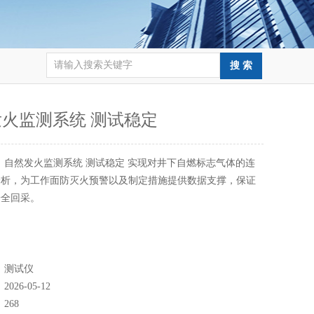
火监测系统 测试稳定
：
自然发火监测系统 测试稳定 实现对井下自燃标志气体的连
分析，为工作面防灭火预警以及制定措施提供数据支撑，保证
安全回采。
：
测试仪
：
2026-05-12
：
268