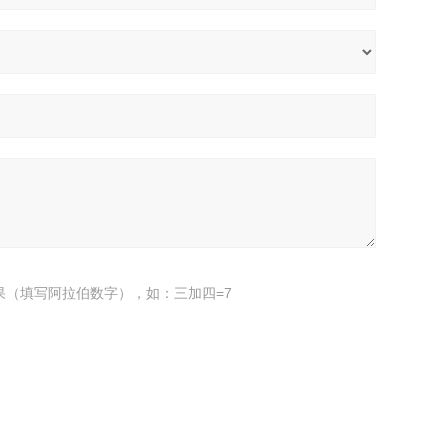
果（填写阿拉伯数字），如：三加四=7