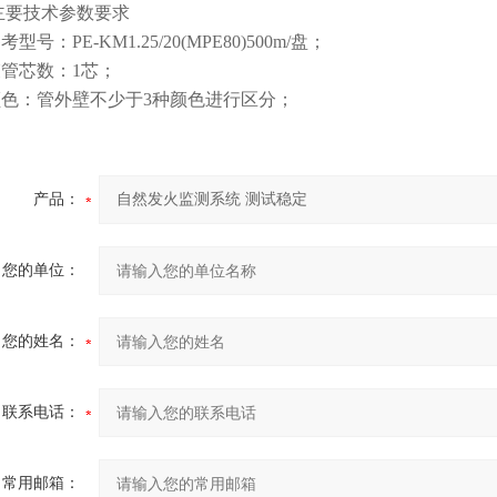
主要技术参数要求
型号：PE-KM1.25/20(MPE80)500m/盘；
管芯数：1芯；
色：管外壁不少于3种颜色进行区分；
产品：
您的单位：
您的姓名：
联系电话：
常用邮箱：