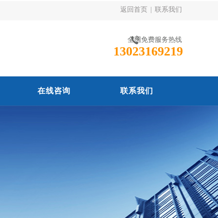
返回首页
|
联系我们
全国免费服务热线
13023169219
在线咨询
联系我们