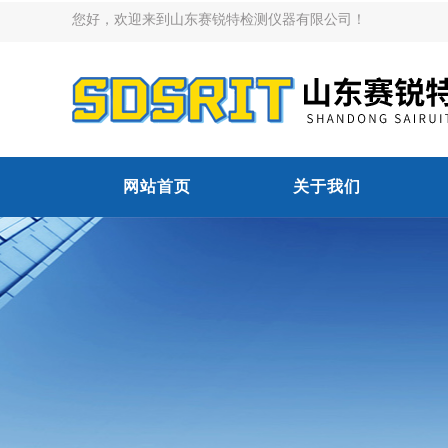
您好，欢迎来到山东赛锐特检测仪器有限公司！
网站首页
关于我们