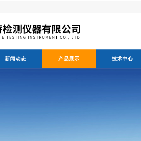
新闻动态
产品展示
技术中心