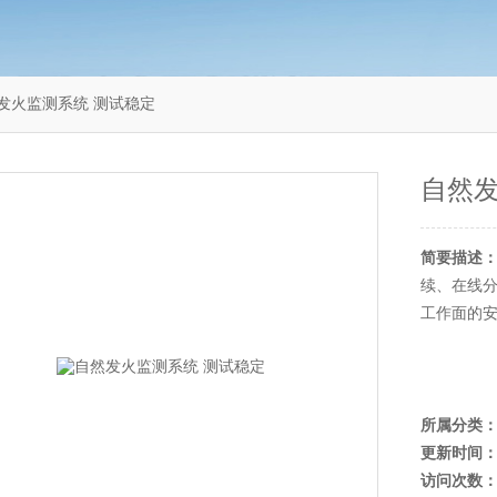
自然发火监测系统 测试稳定
自然发
简要描述
续、在线
工作面的
所属分类
更新时间
访问次数