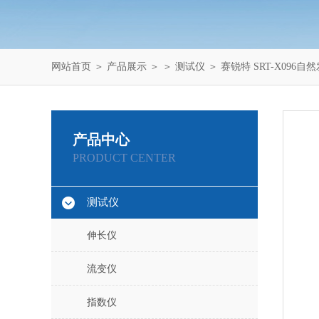
网站首页
＞
产品展示
＞ ＞
测试仪
＞ 赛锐特 SRT-X096
产品中心
PRODUCT CENTER
测试仪
伸长仪
流变仪
指数仪