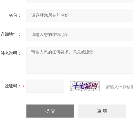
省份：
详细地址：
补充说明：
验证码：
请输入计算结