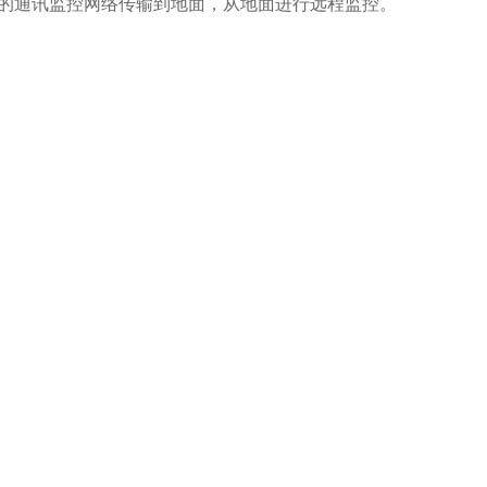
有的通讯监控网络传输到地面，从地面进行远程监控。