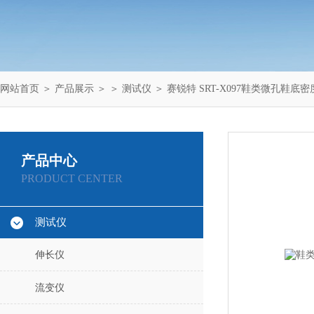
网站首页
＞
产品展示
＞ ＞
测试仪
＞ 赛锐特 SRT-X097鞋类微孔鞋底
产品中心
PRODUCT CENTER
测试仪
伸长仪
流变仪