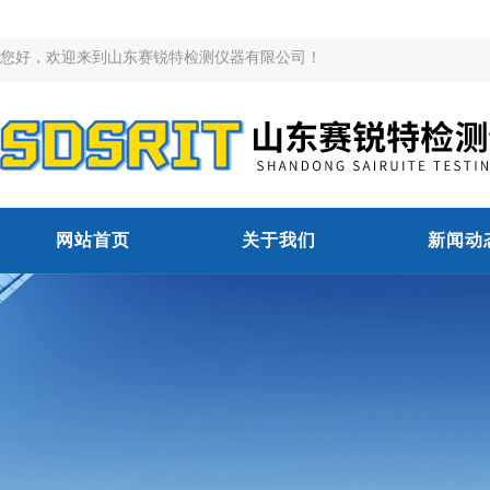
您好，欢迎来到山东赛锐特检测仪器有限公司！
网站首页
关于我们
新闻动