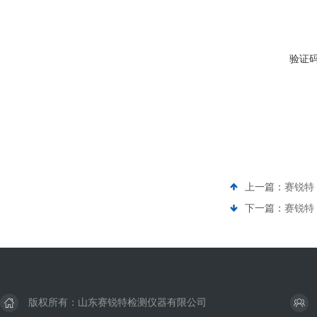
验证
上一篇：
赛锐特 
下一篇：
赛锐特 
版权所有：山东赛锐特检测仪器有限公司