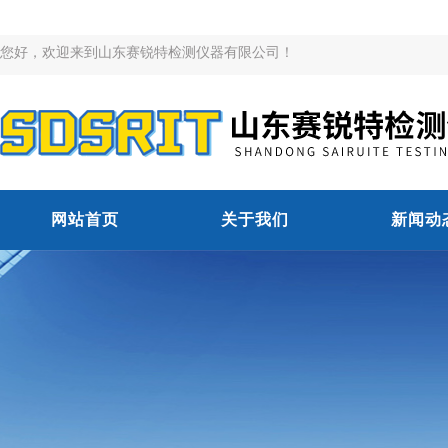
您好，欢迎来到山东赛锐特检测仪器有限公司！
网站首页
关于我们
新闻动