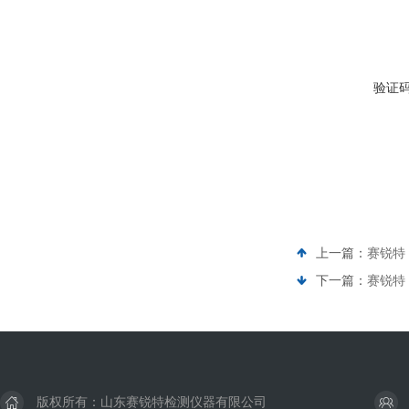
验证
上一篇：
赛锐特 
下一篇：
赛锐特 
版权所有：山东赛锐特检测仪器有限公司