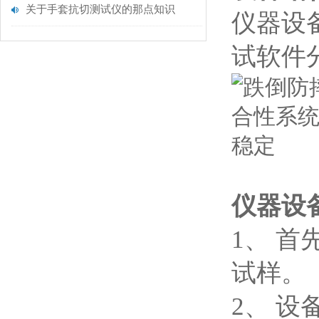
关于手套抗切测试仪的那点知识
仪器设
试软件
仪器设
1、 
试样。
2、 