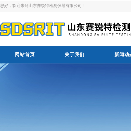
您好，欢迎来到山东赛锐特检测仪器有限公司！
网站首页
关于我们
新闻动