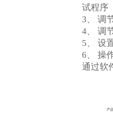
试程序
3、 
4、 
5、 
6、 
通过软
产