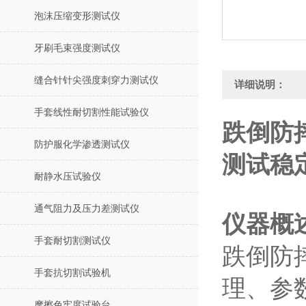
泡沫压缩变形测试仪
牙刷毛束强度测试仪
缝合针针尖强度刺穿力测试仪
详细说明：
手套线性耐切割性能试验仪
跌倒防
防护服化学渗透测试仪
测试稳
耐静水压试验仪
通气阻力及压力差测试仪
仪器概
手套耐切割测试仪
跌倒防
手套抗切割试验机
理、参
摩擦色牢度试验台