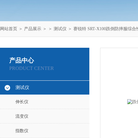
网站首页
＞
产品展示
＞ ＞
测试仪
＞ 赛锐特 SRT-X100跌倒防摔服综
产品中心
PRODUCT CENTER
测试仪
伸长仪
流变仪
指数仪