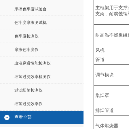
主框架用于支撑
摩擦色牢度试验台
支架，耐腐蚀钢
色牢度摩擦测试机
耐高温不燃板组
色牢度检测仪
摩擦色牢度仪
风机
管道
血液穿透性能检测仪
调节模块
细菌过滤效率检测仪
过滤细菌检测仪
集烟罩
细菌过滤效率仪
排烟管道
查看全部
气体燃烧器