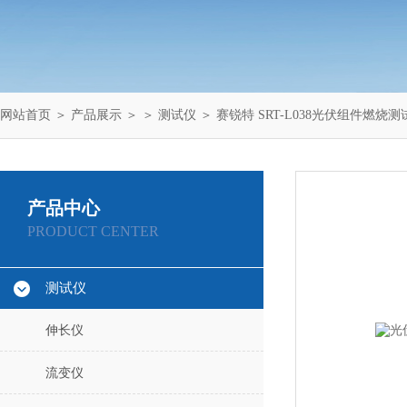
网站首页
＞
产品展示
＞ ＞
测试仪
＞ 赛锐特 SRT-L038光伏组件燃烧
产品中心
PRODUCT CENTER
测试仪
伸长仪
流变仪