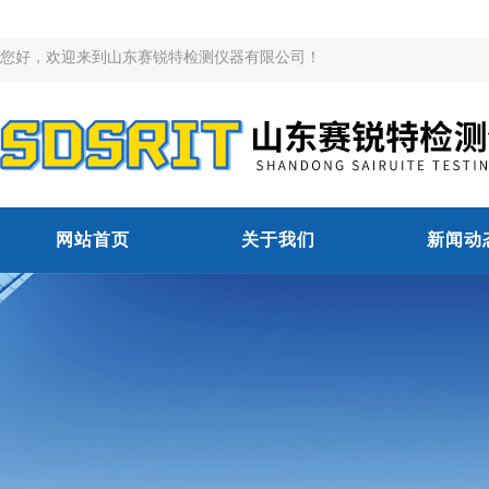
您好，欢迎来到山东赛锐特检测仪器有限公司！
网站首页
关于我们
新闻动