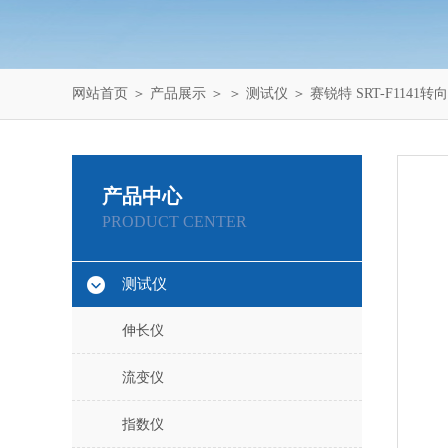
网站首页
＞
产品展示
＞ ＞
测试仪
＞ 赛锐特 SRT-F114
产品中心
PRODUCT CENTER
测试仪
伸长仪
流变仪
指数仪