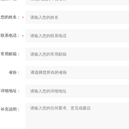
您的姓名：
联系电话：
常用邮箱：
省份：
详细地址：
补充说明：