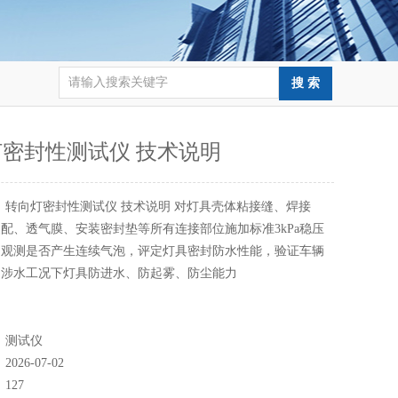
密封性测试仪 技术说明
：
转向灯密封性测试仪 技术说明 对灯具壳体粘接缝、焊接
配、透气膜、安装密封垫等所有连接部位施加标准3kPa稳压
，观测是否产生连续气泡，评定灯具密封防水性能，验证车辆
、涉水工况下灯具防进水、防起雾、防尘能力
：
测试仪
：
2026-07-02
：
127