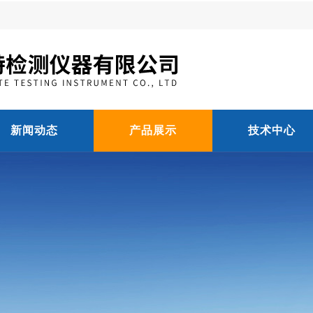
新闻动态
产品展示
技术中心