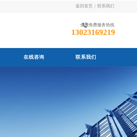
返回首页
|
联系我们
全国免费服务热线
13023169219
在线咨询
联系我们