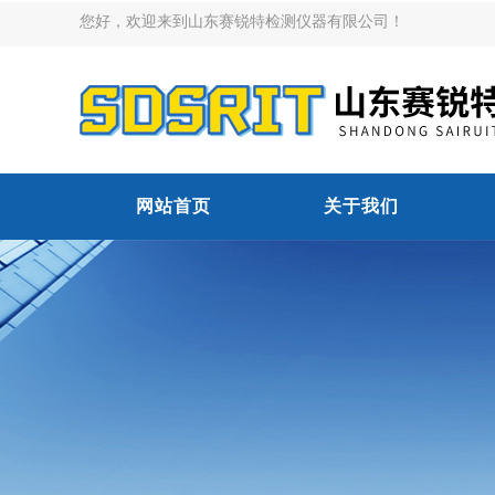
您好，欢迎来到山东赛锐特检测仪器有限公司！
网站首页
关于我们