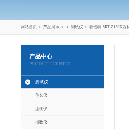
网站首页
＞
产品展示
＞ ＞
测试仪
＞ 赛锐特 SRT-Z130
产品中心
PRODUCT CENTER
测试仪
伸长仪
流变仪
指数仪