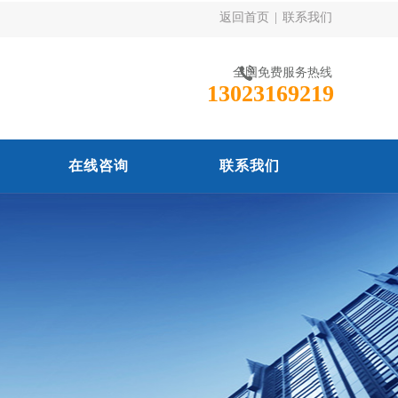
返回首页
|
联系我们
全国免费服务热线
13023169219
在线咨询
联系我们