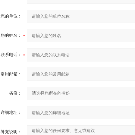
您的单位：
您的姓名：
联系电话：
常用邮箱：
省份：
详细地址：
补充说明：