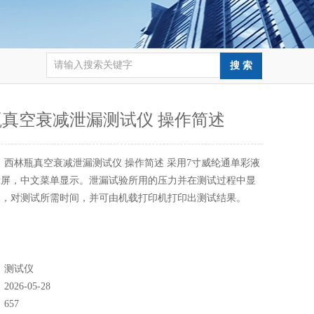
真空衰减泄漏测试仪 操作简述
：
西林瓶真空衰减泄漏测试仪 操作简述 采用7寸威纶通单彩液
示屏，中文菜单显示。泄漏试验所用的压力并在测试过程中显
力，对测试所需时间，并可由机载打印机打印出测试结果。
：
测试仪
：
2026-05-28
：
657