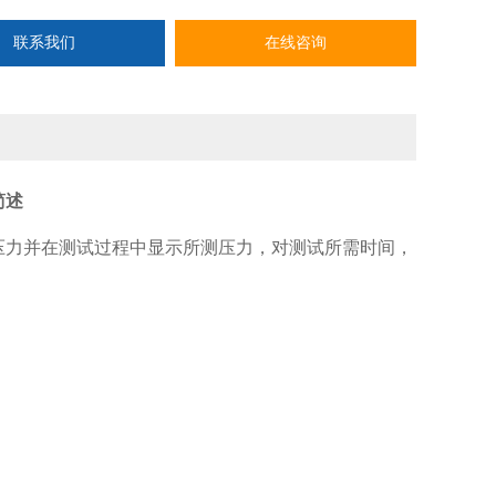
联系我们
在线咨询
简述
压力并在测试过程中显示所测压力，对测试所需时间，