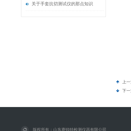
关于手套抗切测试仪的那点知识
上一
下一
版权所有：山东赛锐特检测仪器有限公司