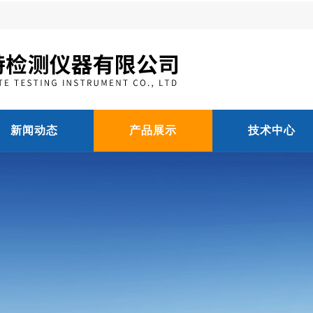
新闻动态
产品展示
技术中心