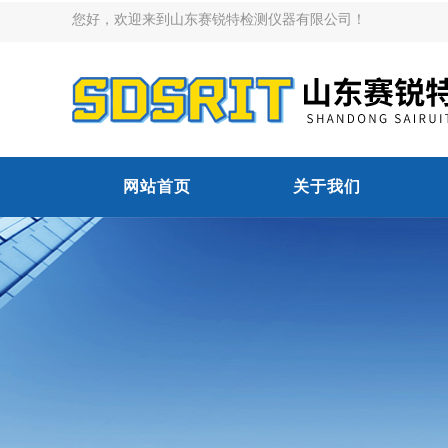
您好，欢迎来到山东赛锐特检测仪器有限公司！
网站首页
关于我们