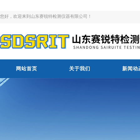
您好，欢迎来到山东赛锐特检测仪器有限公司！
网站首页
关于我们
新闻动