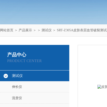
网站首页
＞
产品展示
＞ ＞
测试仪
＞ SRT-Z305A皮肤表层血管破裂测
产品中心
PRODUCT CENTER
测试仪
伸长仪
流变仪