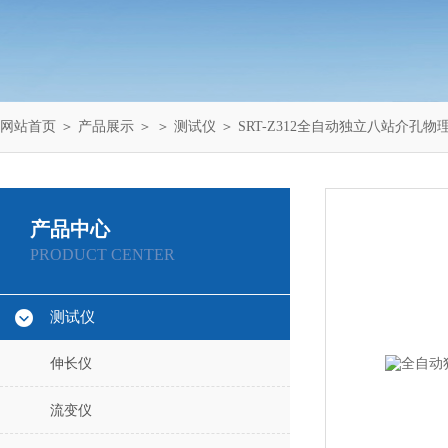
网站首页
＞
产品展示
＞ ＞
测试仪
＞ SRT-Z312全自动独立八站介孔
产品中心
PRODUCT CENTER
测试仪
伸长仪
流变仪