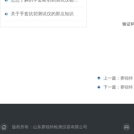
您想了解的手套耐切割测试仪都在这里了
关于手套抗切测试仪的那点知识
验证
上一篇：
赛锐特
下一篇：
赛锐特 
版权所有：山东赛锐特检测仪器有限公司