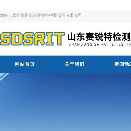
您好，欢迎来到山东赛锐特检测仪器有限公司！
网站首页
关于我们
新闻动