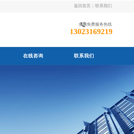
返回首页
|
联系我们
全国免费服务热线
13023169219
在线咨询
联系我们