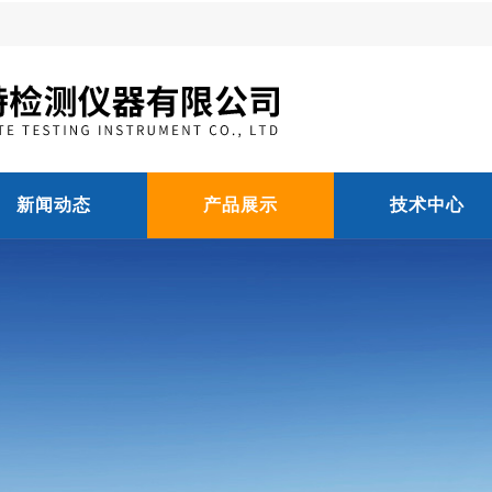
新闻动态
产品展示
技术中心