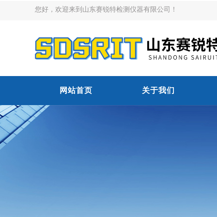
您好，欢迎来到山东赛锐特检测仪器有限公司！
网站首页
关于我们