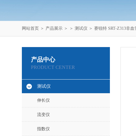
网站首页
＞
产品展示
＞ ＞
测试仪
＞ 赛锐特 SRT-Z313
产品中心
PRODUCT CENTER
测试仪
伸长仪
流变仪
指数仪