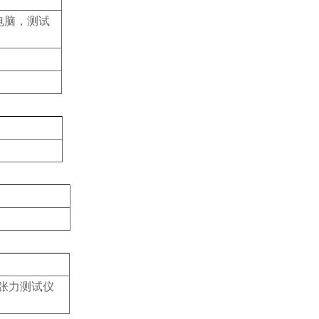
备电脑，测试