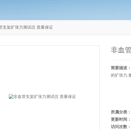
非血管支架扩张力测试仪 质量保证
非血管
简要描述
的扩张力,
所属分类
更新时间
访问次数