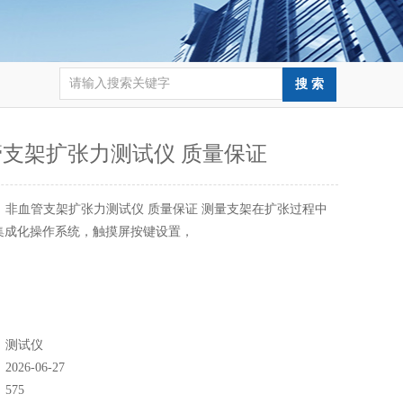
支架扩张力测试仪 质量保证
：
非血管支架扩张力测试仪 质量保证 测量支架在扩张过程中
集成化操作系统，触摸屏按键设置，
：
测试仪
：
2026-06-27
：
575