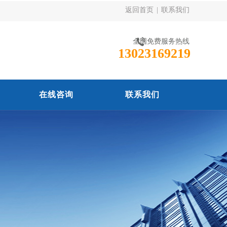
返回首页
|
联系我们
全国免费服务热线
13023169219
在线咨询
联系我们