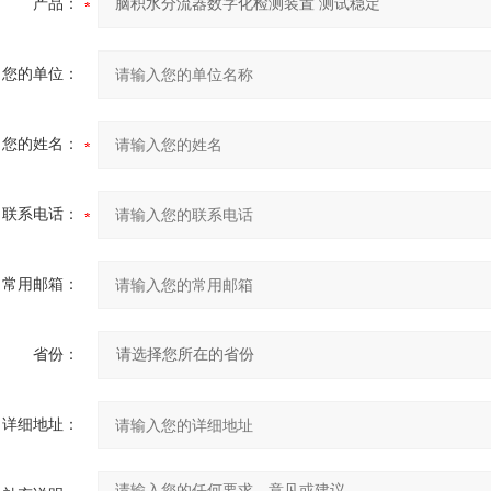
产品：
您的单位：
您的姓名：
联系电话：
常用邮箱：
省份：
详细地址：