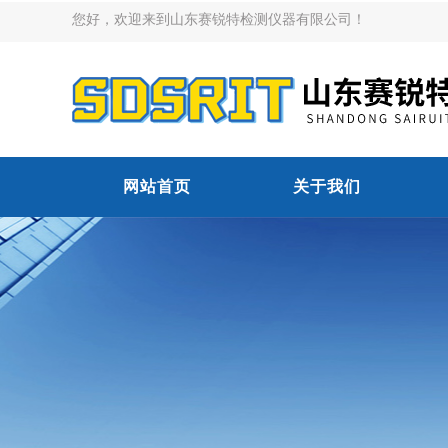
您好，欢迎来到山东赛锐特检测仪器有限公司！
网站首页
关于我们