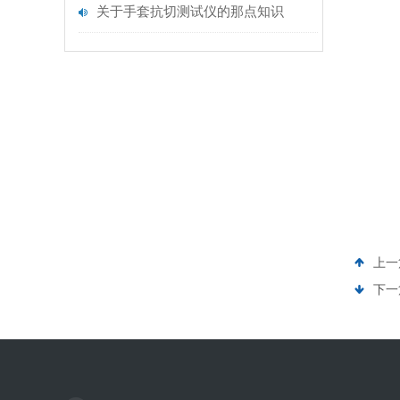
关于手套抗切测试仪的那点知识
上一
下一