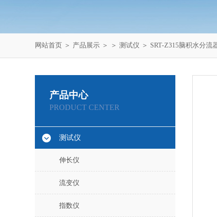
网站首页
＞
产品展示
＞ ＞
测试仪
＞ SRT-Z315脑积水
产品中心
PRODUCT CENTER
测试仪
伸长仪
流变仪
指数仪