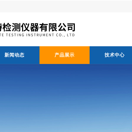
新闻动态
产品展示
技术中心