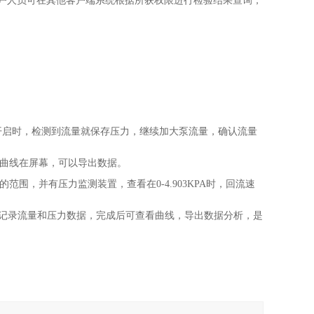
客户人员可在其他客户端系统根据所获权限进行检验结果查询；
开启时，检测到流量就保存压力，继续加大泵流量，确认流量
压力曲线在屏幕，可以导出数据。
，并有压力监测装置，查看在0-4.903KPA时，回流速
期间记录流量和压力数据，完成后可查看曲线，导出数据分析，是