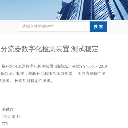
分流器数字化检测装置 测试稳定
：
脑积水分流器数字化检测装置 测试稳定 依据YY/T0487-2010
条款设计制作，检验开启和闭合压力测试、 压力流量特性测
量测试、 长期功能稳定性测试。
：
测试仪
：
2024-10-13
：
775