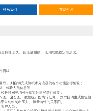
联系我们
在线咨询
流量特性测试、 回流量测试、 长期功能稳定性测试
。
性测试
量后，
则自动完成脑积水分流器的各个功能指标检验；
指标、检验人员信息等；
、 检验时间等均可根据实际情况进行修改；
均值、偏差值、 数据统计图表等信息， 然后自动生成检验报
结果自动绘制出压力、 流量特性的关系图。
 客户人员；